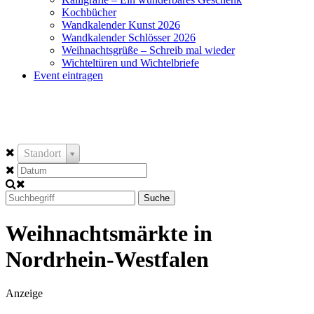
Kochbücher
Wandkalender Kunst 2026
Wandkalender Schlösser 2026
Weihnachtsgrüße – Schreib mal wieder
Wichteltüren und Wichtelbriefe
Event eintragen
Standort
Suche
Weihnachtsmärkte in
Nordrhein-Westfalen
Anzeige