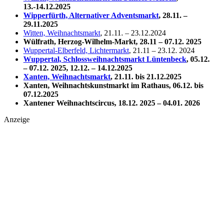
13.-14.12.2025
Wipperfürth, Alternativer Adventsmarkt
, 28.11. –
29.11.2025
Witten, Weihnachtsmarkt
, 21.11. – 23.12.2024
Wülfrath, Herzog-Wilhelm-Markt, 28.11 – 07.12. 2025
Wuppertal-Elberfeld, Lichtermarkt
, 21.11 – 23.12. 2024
Wuppertal, Schlossweihnachtsmarkt Lüntenbeck
, 05.12.
– 07.12. 2025, 12.12. – 14.12.2025
Xanten, Weihnachtsmarkt
, 21.11. bis 21.12.2025
Xanten, Weihnachtskunstmarkt im Rathaus, 06.12. bis
07.12.2025
Xantener Weihnachtscircus, 18.12. 2025 – 04.01. 2026
Anzeige