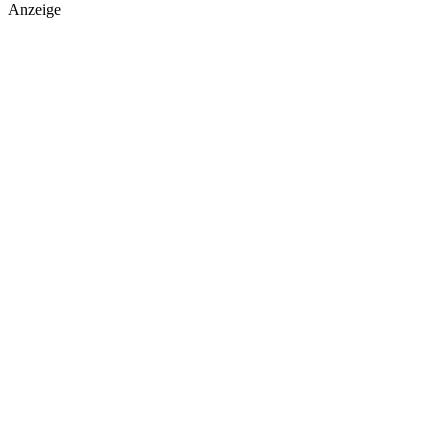
Anzeige