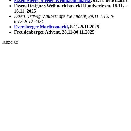
Essen-Steele, Steeler Weihnachtsmarkt
, 02.11.-04.01.2025
Essen, Designer-Weihnachtsmarkt Handverlesen, 15.11. –
16.11. 2025
Essen-Kettwig, Zauberhafte Weihnacht, 29.11-1.12. &
6.12.-8.12.2024
Eversberger Martinsmarkt
, 8.11.-9.11.2025
Freudenberger Advent,
28.11-30.11.2025
Anzeige