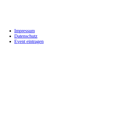
Impressum
Datenschutz
Event eintragen