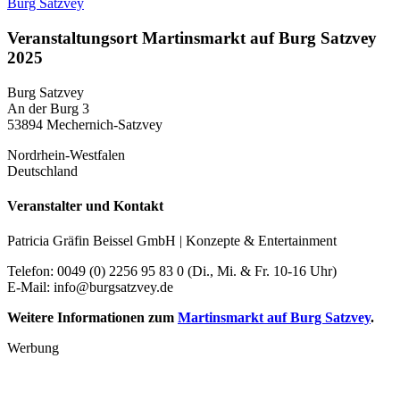
Burg Satzvey
Veranstaltungsort Martinsmarkt auf Burg Satzvey
2025
Burg Satzvey
An der Burg 3
53894 Mechernich-Satzvey
Nordrhein-Westfalen
Deutschland
Veranstalter und Kontakt
Patricia Gräfin Beissel GmbH | Konzepte & Entertainment
Telefon: 0049 (0) 2256 95 83 0 (Di., Mi. & Fr. 10-16 Uhr)
E-Mail: info@burgsatzvey.de
Weitere Informationen zum
Martinsmarkt auf Burg Satzvey
.
Werbung