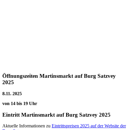
Öffnungszeiten Martinsmarkt auf Burg Satzvey
2025
8.11. 2025
von 14 bis 19 Uhr
Eintritt Martinsmarkt auf Burg Satzvey 2025
Aktuelle Informationen zu
Eintrittspreisen 2025 auf der Website der