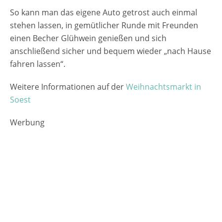
So kann man das eigene Auto getrost auch einmal
stehen lassen, in gemütlicher Runde mit Freunden
einen Becher Glühwein genießen und sich
anschließend sicher und bequem wieder „nach Hause
fahren lassen“.
Weitere Informationen auf der
Weihnachtsmarkt in
Soest
Werbung