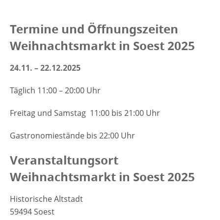
Termine und Öffnungszeiten
Weihnachtsmarkt in Soest 2025
24.11. – 22.12.2025
Täglich 11:00 – 20:00 Uhr
Freitag und Samstag 11:00 bis 21:00 Uhr
Gastronomiestände bis 22:00 Uhr
Veranstaltungsort
Weihnachtsmarkt in Soest 2025
Historische Altstadt
59494 Soest