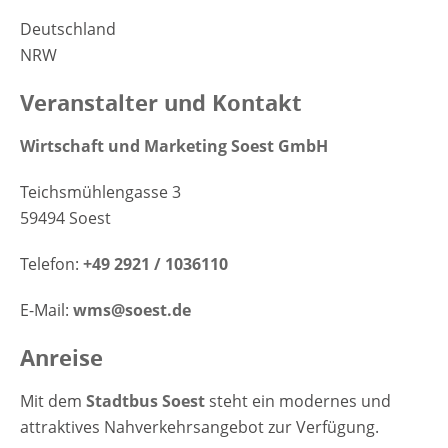
Deutschland
NRW
Veranstalter und Kontakt
Wirtschaft und Marketing Soest GmbH
Teichsmühlengasse 3
59494 Soest
Telefon:
+49 2921 / 1036110
E-Mail:
wms@soest.de
Anreise
Mit dem
Stadtbus Soest
steht ein modernes und
attraktives Nahverkehrsangebot zur Verfügung.