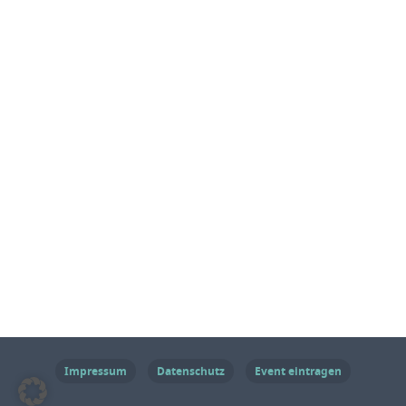
Impressum
Datenschutz
Event eintragen