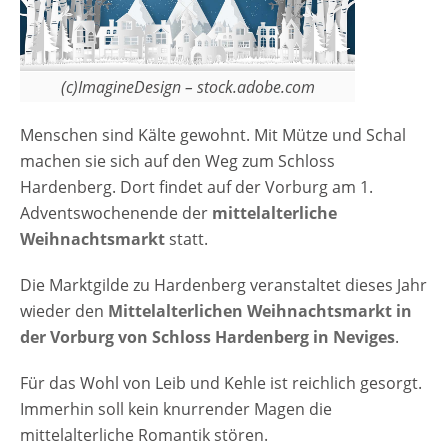
(c)ImagineDesign – stock.adobe.com
Menschen sind Kälte gewohnt. Mit Mütze und Schal
machen sie sich auf den Weg zum Schloss
Hardenberg. Dort findet auf der Vorburg am 1.
Adventswochenende der
mittelalterliche
Weihnachtsmarkt
statt.
Die Marktgilde zu Hardenberg veranstaltet dieses Jahr
wieder den
Mittelalterlichen Weihnachtsmarkt in
der Vorburg von Schloss Hardenberg in Neviges
.
Für das Wohl von Leib und Kehle ist reichlich gesorgt.
Immerhin soll kein knurrender Magen die
mittelalterliche Romantik stören.