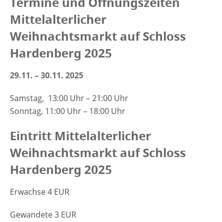
Termine und Öffnungszeiten
Mittelalterlicher
Weihnachtsmarkt auf Schloss
Hardenberg 2025
29.11. – 30.11. 2025
Samstag, 13:00 Uhr – 21:00 Uhr
Sonntag, 11:00 Uhr – 18:00 Uhr
Eintritt Mittelalterlicher
Weihnachtsmarkt auf Schloss
Hardenberg 2025
Erwachse 4 EUR
Gewandete 3 EUR