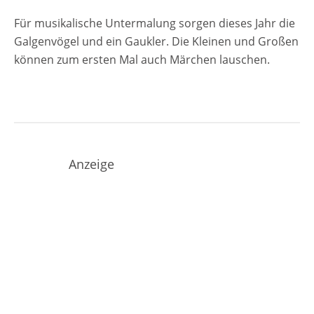
Für musikalische Untermalung sorgen dieses Jahr die
Galgenvögel und ein Gaukler. Die Kleinen und Großen
können zum ersten Mal auch Märchen lauschen.
Anzeige