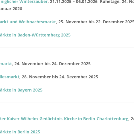
niglicher Winterzauber
, 21.11.2025 – 06.01.2026 Ruhetage: 24. Nov
Januar 2026
rmarkt und Weihnachtsmarkt
, 25. November bis 22. Dezember 202
rkte in Baden-Württemberg 2025
lmarkt
, 24. November bis 24. Dezember 2025
dlesmarkt
, 28. November bis 24. Dezember 2025
rkte in Bayern 2025
r Kaiser-Wilhelm-Gedächtnis-Kirche in Berlin-Charlottenburg
, 
rkte in Berlin 2025