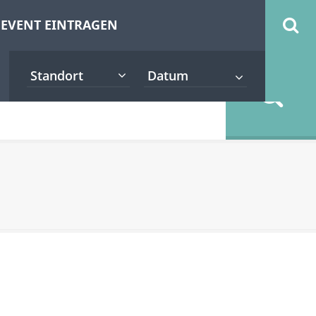
EVENT EINTRAGEN
Standort