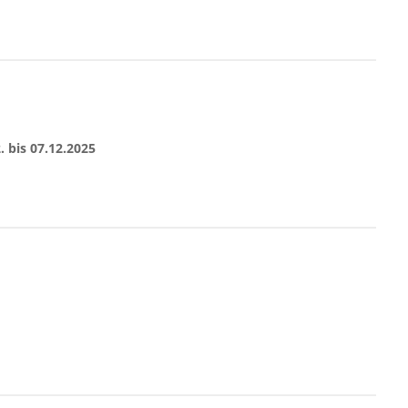
2. bis 07.12.2025