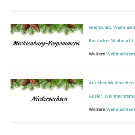
Greifswald, Weihnach
Rostocker Weihnacht
Weitere
Weihnachtsm
Auricher Weihnachtsz
Goslar, Weihnachtsm
Weitere
Weihnachtsmä