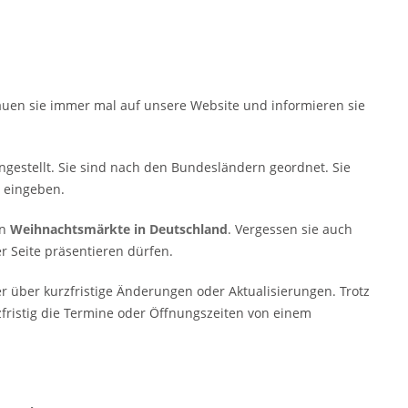
auen sie immer mal auf unsere Website und informieren sie
gestellt. Sie sind nach den Bundesländern geordnet. Sie
 eingeben.
en
Weihnachtsmärkte in Deutschland
. Vergessen sie auch
r Seite präsentieren dürfen.
r über kurzfristige Änderungen oder Aktualisierungen. Trotz
fristig die Termine oder Öffnungszeiten von einem