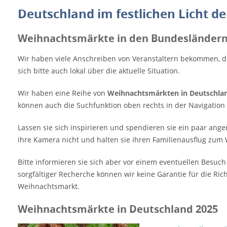
Deutschland im festlichen Licht 
Weihnachtsmärkte in den Bundesländer
Wir haben viele Anschreiben von Veranstaltern bekommen, d
sich bitte auch lokal über die aktuelle Situation.
Wir haben eine Reihe von
Weihnachtsmärkten in Deutschla
können auch die Suchfunktion oben rechts in der Navigati
Lassen sie sich inspirieren und spendieren sie ein paar a
ihre Kamera nicht und halten sie ihren Familienausflug zum 
Bitte informieren sie sich aber vor einem eventuellen Besuc
sorgfältiger Recherche können wir keine Garantie für die Ri
Weihnachtsmarkt.
Weihnachtsmärkte in Deutschland 2025