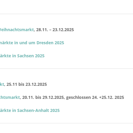
Weihnachtsmarkt
, 28.11. – 23.12.2025
märkte in und um Dresden 2025
rkte in Sachsen 2025
kt
, 25.11 bis 23.12.2025
chtsmarkt
, 20.11. bis 29.12.2025, geschlossen 24. +25.12. 2025
rkte in Sachsen-Anhalt 2025