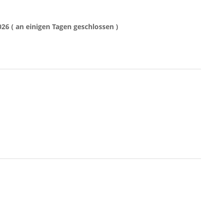
026 ( an einigen Tagen geschlossen )