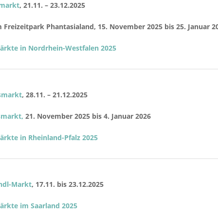
markt
, 21.11. – 23.12.2025
 Freizeitpark Phantasialand
, 15. November 2025 bis 25. Januar 2
rkte in Nordrhein-Westfalen 2025
smarkt
, 28.11. – 21.12.2025
smarkt,
21. November 2025 bis 4. Januar 2026
rkte in Rheinland-Pfalz 2025
ndl-Markt
, 17.11. bis 23.12.2025
rkte im Saarland 2025