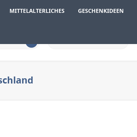
MITTELALTERLICHES
GESCHENKIDEEN
schland