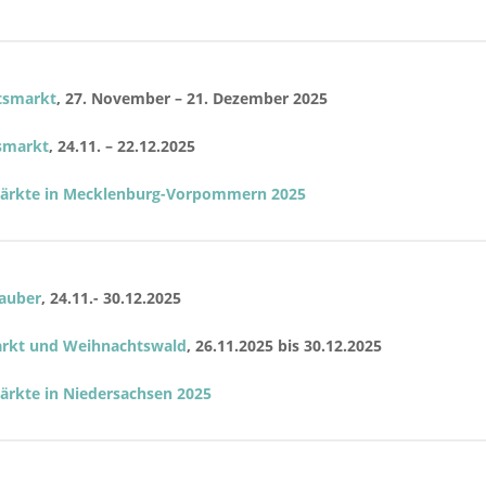
tsmarkt
, 27. November – 21. Dezember 2025
smarkt
, 24.11. – 22.12.2025
ärkte in Mecklenburg-Vorpommern 2025
auber
, 24.11.- 30.12.2025
arkt und Weihnachtswald
, 26.11.2025 bis 30.12.2025
rkte in Niedersachsen 2025