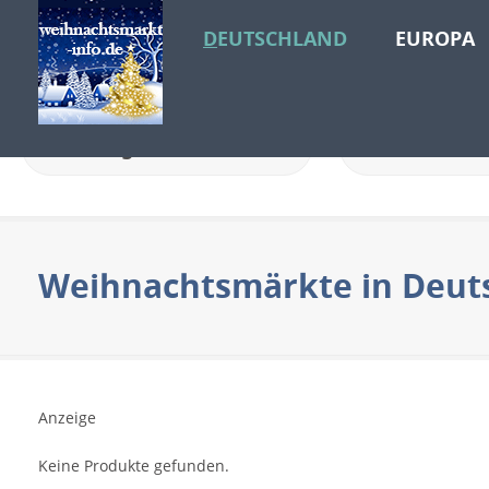
DEUTSCHLAND
EUROPA
Standort
Weihnachtsmärkte in Deut
Anzeige
Keine Produkte gefunden.