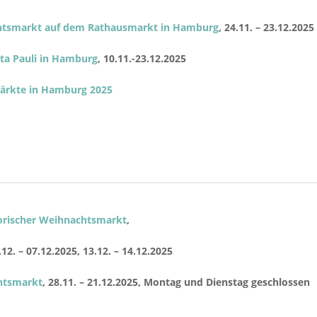
chtsmarkt auf dem Rathausmarkt in Hamburg
, 24.11. – 23.12.2025
ta Pauli in Hamburg
, 10.11.-23.12.2025
ärkte in Hamburg 2025
orischer Weihnachtsmarkt
,
.12. – 07.12.2025,
13.12. – 14.12.2025
htsmarkt
, 28.11. – 21.12.2025, Montag und Dienstag geschlossen