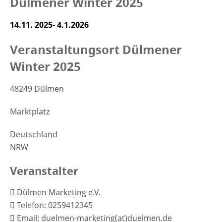
Dülmener Winter 2025
14.11. 2025- 4.1.2026
Veranstaltungsort Dülmener
Winter 2025
48249 Dülmen
Marktplatz
Deutschland
NRW
Veranstalter
Dülmen Marketing e.V.
Telefon: 0259412345
Email: duelmen-marketing(at)duelmen.de