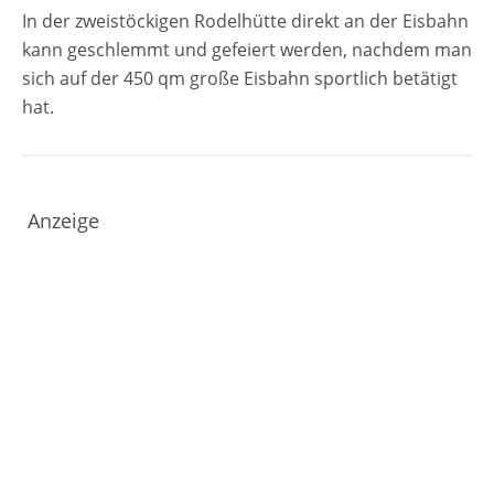
In der zweistöckigen Rodelhütte direkt an der Eisbahn
kann geschlemmt und gefeiert werden, nachdem man
sich auf der 450 qm große Eisbahn sportlich betätigt
hat.
Anzeige