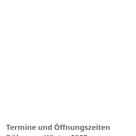
Termine und Öffnungszeiten