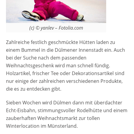
(c) © yanlev – Fotolia.com
Zahlreiche festlich geschmückte Hütten laden zu
einem Bummel in die Dülmener Innenstadt ein. Auch
bei der Suche nach dem passenden
Weihnachtsgeschenk wird man schnell fündig.
Holzartikel, frischer Tee oder Dekorationsartikel sind
nur einige der zahlreichen verschiedenen Produkte,
die es zu entdecken gibt.
Sieben Wochen wird Dülmen dann mit überdachter
Echt-Eisbahn, stimmungsvoller Rodelhütte und einem
zauberhaften Weihnachtsmarkt zur tollen
Winterlocation im Münsterland.