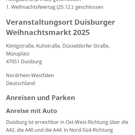
1. Weihnachtsfeiertag (25.12.): geschlossen
Veranstaltungsort Duisburger
Weihnachtsmarkt 2025
Königstraße, Kuhstraße, Düsseldorfer Straße,
Münzplatz
47051 Duisburg
Nordrhein-Westfalen
Deutschland
Anreisen und Parken
Anreise mit Auto
Duisburg ist erreichbar in Ost-West-Richtung über die
A42, die A40 und die A44. In Nord-Süd-Richtung