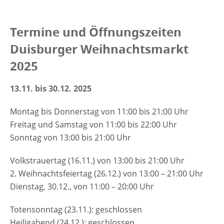
Termine und Öffnungszeiten
Duisburger Weihnachtsmarkt
2025
13.11. bis 30.12. 2025
Montag bis Donnerstag von 11:00 bis 21:00 Uhr
Freitag und Samstag von 11:00 bis 22:00 Uhr
Sonntag von 13:00 bis 21:00 Uhr
Volkstrauertag (16.11.) von 13:00 bis 21:00 Uhr
2. Weihnachtsfeiertag (26.12.) von 13:00 – 21:00 Uhr
Dienstag, 30.12., von 11:00 – 20:00 Uhr
Totensonntag (23.11.): geschlossen
Heiligabend (24.12.): geschlossen