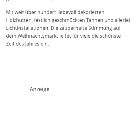
Mit weit über hundert liebevoll dekorierten
Holzhütten, festlich geschmückten Tannen und allerlei
Lichtinstallationen. Die zauberhafte Stimmung auf
dem Weihnachtsmarkt leitet für viele die schönste
Zeit des Jahres ein.
Anzeige