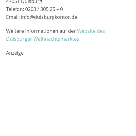
47051 Duisburg
Telefon: 0203 / 305 25 – 0
Email: info@duisburgkontor.de
Weitere Informationen auf der
Website des
Duisburger Weihnachtsmarktes
Anzeige