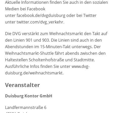
Aktuelle Informationen finden Sie auch in den sozialen
Medien bei Facebook
unter facebook.de/dvgduisburg oder bei Twitter
unter twitter.com/dvg_verkehr.
Die DVG verstärkt zum Weihnachtsmarkt den Takt auf
den Linien 901 und 903. Die Linien sind auch in den
Abendstunden im 15-Minuten-Takt unterwegs. Der
Weihnachtsmarkt-Shuttle fährt abends zwischen den
Haltestellen Scholtenhofstraße und Stadtmitte.
Ausführliche Infos finden Sie unter www.dvg-
duisburg.de/weihnachtsmarkt.
Veranstalter
Duisburg Kontor GmbH
Landfermannstraße 6