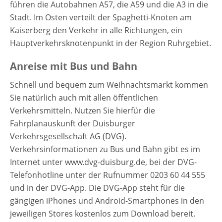
führen die Autobahnen A57, die A59 und die A3 in die
Stadt. Im Osten verteilt der Spaghetti-Knoten am
Kaiserberg den Verkehr in alle Richtungen, ein
Hauptverkehrsknotenpunkt in der Region Ruhrgebiet.
Anreise mit Bus und Bahn
Schnell und bequem zum Weihnachtsmarkt kommen
Sie natürlich auch mit allen öffentlichen
Verkehrsmitteln. Nutzen Sie hierfür die
Fahrplanauskunft der Duisburger
Verkehrsgesellschaft AG (DVG).
Verkehrsinformationen zu Bus und Bahn gibt es im
Internet unter www.dvg-duisburg.de, bei der DVG-
Telefonhotline unter der Rufnummer 0203 60 44 555
und in der DVG-App. Die DVG-App steht für die
gängigen iPhones und Android-Smartphones in den
jeweiligen Stores kostenlos zum Download bereit.