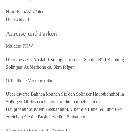
Nordrhein-Westfalen
Deutschland
Anreise und Parken
Mit dem PKW
Über die A3 – Ausfahrt Solingen, müssen Sie der B59 Richtung
Solingen-Aufderhöhe ca. 3km folgen.
Öffentliche Verkehrsmittel
Über diverse Bahnen können Sie den Solinger Hauptbahnhof in
Solingen-Ohligs erreichen. Unmittelbar neben dem
Hauptbahnhof ist ein Busbahnhof. Über die Linie 693 und 694
erreichen Sie die Bushaltestelle „Bethanien“.
Veranstalter und Kontakt