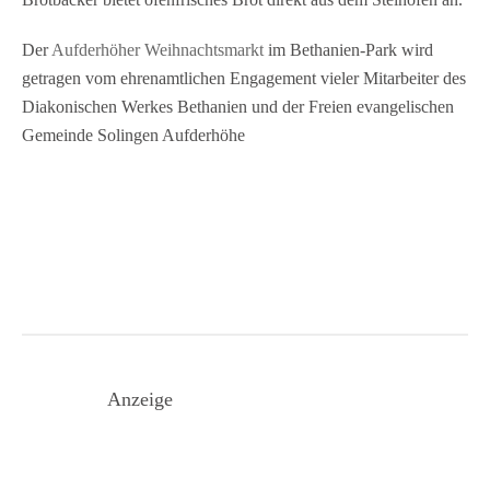
Der
Aufderhöher Weihnachtsmarkt
im Bethanien-Park wird
getragen vom ehrenamtlichen Engagement vieler Mitarbeiter des
Diakonischen Werkes Bethanien und der Freien evangelischen
Gemeinde Solingen Aufderhöhe
Anzeige