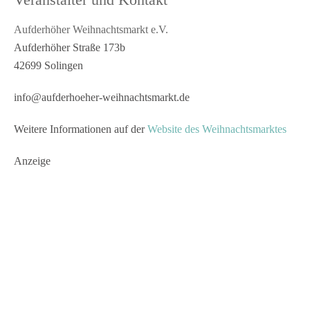
Aufderhöher Weihnachtsmarkt e.V.
Aufderhöher Straße 173b
42699 Solingen
info@aufderhoeher-weihnachtsmarkt.de
Weitere Informationen auf der
Website des Weihnachtsmarktes
Anzeige