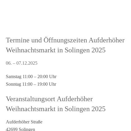
Termine und Öffnungszeiten Aufderhöher
Weihnachtsmarkt in Solingen 2025
06. – 07.12.2025
Samstag 11:00 – 20:00 Uhr
Sonntag 11:00 – 19:00 Uhr
Veranstaltungsort Aufderhöher
Weihnachtsmarkt in Solingen 2025
Aufderhöher Straße
42699 Solingen