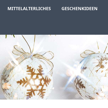
MITTELALTERLICHES
GESCHENKIDEEN