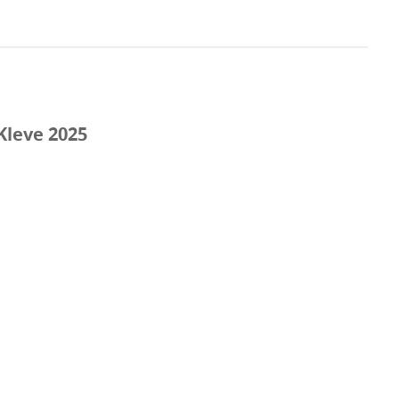
Kleve 2025