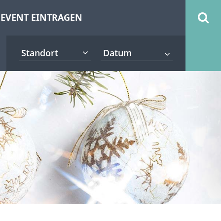
EVENT EINTRAGEN
Standort