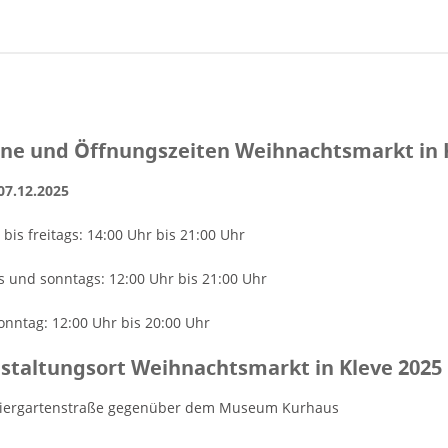
ne und Öffnungszeiten Weihnachtsmarkt in 
 07.12.2025
bis freitags: 14:00 Uhr bis 21:00 Uhr
 und sonntags: 12:00 Uhr bis 21:00 Uhr
Sonntag: 12:00 Uhr bis 20:00 Uhr
staltungsort Weihnachtsmarkt in Kleve 2025
Tiergartenstraße gegenüber dem Museum Kurhaus