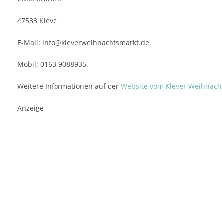
47533 Kleve
E-Mail:
info@kleverweihnachtsmarkt.de
Mobil: 0163-9088935
Weitere Informationen auf der
Website vom Klever Weihnach
Anzeige