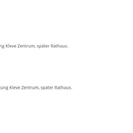
ung Kleve Zentrum, später Rathaus.
tung Kleve Zentrum, später Rathaus.