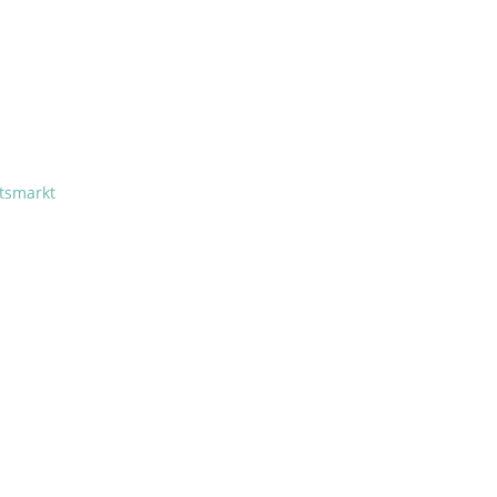
tsmarkt