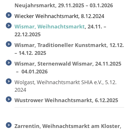
Neujahrsmarkt, 29.11.2025 – 03.1.2026
Wiecker Weihnachtsmarkt, 8.12.2024
Wismar, Weihnachtsmarkt
, 24.11. –
22.12.2025
Wismar, Traditioneller Kunstmarkt, 12.12.
– 14.12. 2025
Wismar, Sternenwald Wismar, 24.11.2025
– 04.01.2026
Wolgast, Weihnachtsmarkt SHIA e.V., 5.12.
2024
Wustrower Weihnachtsmarkt, 6.12.2025
Zarrentin, Weihnachtsmarkt am Kloster,