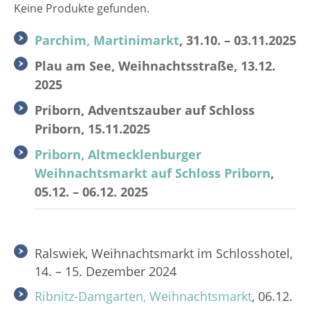
Keine Produkte gefunden.
Parchim, Martinimarkt
, 31.10. – 03.11.2025
Plau am See, Weihnachtsstraße, 13.12.
2025
Priborn, Adventszauber auf Schloss
Priborn, 15.11.2025
Priborn, Altmecklenburger
Weihnachtsmarkt auf Schloss Priborn
,
05.12. – 06.12. 2025
Ralswiek, Weihnachtsmarkt im Schlosshotel,
14. – 15. Dezember 2024
Ribnitz-Damgarten, Weihnachtsmarkt
, 06.12.