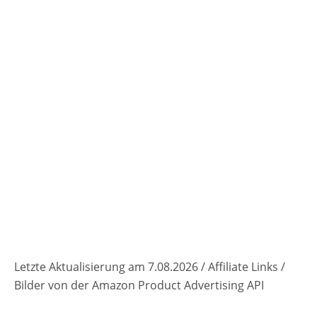
Letzte Aktualisierung am 7.08.2026 / Affiliate Links /
Bilder von der Amazon Product Advertising API