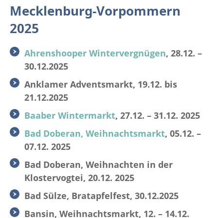
Mecklenburg-Vorpommern
2025
Ahrenshooper Wintervergnügen
, 28.12. –
30.12.2025
Anklamer Adventsmarkt, 19.12. bis
21.12.2025
Baaber Wintermarkt
, 27.12. – 31.12. 2025
Bad Doberan, Weihnachtsmarkt
, 05.12. –
07.12. 2025
Bad Doberan, Weihnachten in der
Klostervogtei, 20.12. 2025
Bad Sülze, Bratapfelfest, 30.12.2025
Bansin, Weihnachtsmarkt, 12. – 14.12.