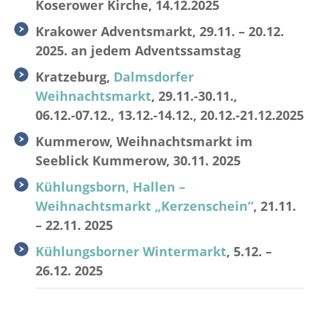
Koserower Kirche, 14.12.2025
Krakower Adventsmarkt, 29.11. – 20.12.
2025. an jedem Adventssamstag
Kratzeburg,
Dalmsdorfer
Weihnachtsmarkt
, 29.11.-30.11.,
06.12.-07.12., 13.12.-14.12., 20.12.-21.12.2025
Kummerow, Weihnachtsmarkt im
Seeblick Kummerow, 30.11. 2025
Kühlungsborn, Hallen –
Weihnachtsmarkt „Kerzenschein“
, 21.11.
– 22.11. 2025
Kühlungsborner Wintermarkt
, 5.12. –
26.12. 2025