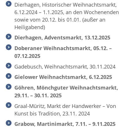
Dierhagen, Historischer Weihnachtsmarkt,
6.12.2024 – 1.1.2025, an den Wochenenden
sowie vom 20.12. bis 01.01. (außer an
Heiligabend)
Dierhagen, Adventsmarkt, 13.12.2025
Doberaner Weihnachtsmarkt, 05.12. –
07.12.2025
Gadebusch, Weihnachtsmarkt, 30.11.2024
Gielower Weihnachtsmarkt, 6.12.2025
Göhren, Mönchguter Weihnachtsmarkt,
29.11. – 30.11. 2025
Graal-Müritz, Markt der Handwerker – Von
Kunst bis Tradition, 23.11. 2024
Grabow, Martinimarkt, 7.11. – 9.11.2025