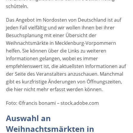
schütteln.
Das Angebot im Nordosten von Deutschland ist auf
jeden Fall vielfältig und wir wollen ihnen bei ihrer
Besuchsplanung mit einer Übersicht der
Weihnachtsmärkte in Mecklenburg-Vorpommern
helfen. Sie können über die Links zu weiteren
Informationen gelangen, wobei es immer
empfehlenswert ist, die aktuellsten Informationen auf
der Seite des Veranstalters anzuschauen. Manchmal
gibt es kurzfristige Änderungen von Öffnungszeiten,
die hier nicht mehr erfasst werden können.
Foto: ©francis bonami – stock.adobe.com
Auswahl an
Weihnachtsmärkten in