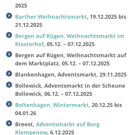
2025
Barther Weihnachtsmarkt
, 19.12.2025 bis
21.12.2025
Bergen auf Rügen, Weihnachtsmarkt im
Klosterhof
, 05.12. – 07.12.2025
Bergen auf Rügen, Weihnachtsmarkt auf
dem Marktplatz, 05.12. – 07.12.2025
Blankenhagen, Adventsmarkt, 29.11.2025
Bollewick, Adventsmarkt in der Scheune
Bollewick, 06.12. – 07.12.2025
Boltenhagen, Wintermarkt
, 20.12.25 bis
04.01.26
Breest,
Adventsmarkt auf Burg
Klempenow
, 6.12.2025