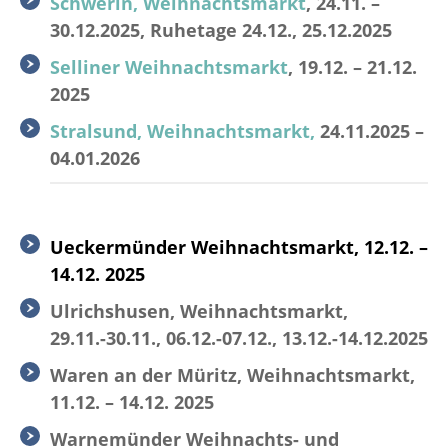
Schwerin, Weihnachtsmarkt
, 24.11. –
30.12.2025, Ruhetage 24.12., 25.12.2025
Selliner Weihnachtsmarkt
, 19.12. – 21.12.
2025
Stralsund, Weihnachtsmarkt,
24.11.2025 –
04.01.2026
Ueckermünder Weihnachtsmarkt, 12.12. –
14.12. 2025
Ulrichshusen, Weihnachtsmarkt,
29.11.-30.11., 06.12.-07.12., 13.12.-14.12.2025
Waren an der Müritz, Weihnachtsmarkt,
11.12. – 14.12. 2025
Warnemünder Weihnachts- und