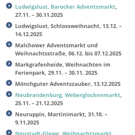
Ludwigslust, Barocker Adventsmarkt
,
27.11. – 30.11.2025
Ludwigslust, Schlossweihnacht, 13.12. –
14.12.2025
Malchower Adventsmarkt und
Weihnachtsstraße, 06.12. bis 07.12.2025
Markgrafenheide, Weihnachten im
Ferienpark, 29.11. – 30.11. 2025
Mönchguter Adventszauber, 13.12.2025
Neubrandenburg, Weberglockenmarkt
,
25.11. – 21.12.2025
Neuruppin, Martinimarkt, 31.10. –
9.11.2025
Neustadt-Glewe, Weihnachtsmarkt
,