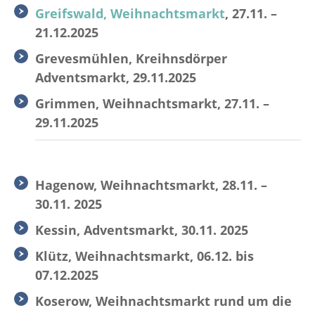
Greifswald, Weihnachtsmarkt
, 27.11. –
21.12.2025
Grevesmühlen, Kreihnsdörper
Adventsmarkt, 29.11.2025
Grimmen, Weihnachtsmarkt, 27.11. –
29.11.2025
Hagenow, Weihnachtsmarkt, 28.11. –
30.11. 2025
Kessin, Adventsmarkt, 30.11. 2025
Klütz, Weihnachtsmarkt, 06.12. bis
07.12.2025
Koserow, Weihnachtsmarkt rund um die