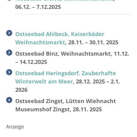
06.12. – 7.12.2025
Ostseebad Ahlbeck, Kaiserbäder
Weihnachtsmarkt
, 28.11. – 30.11. 2025
Ostseebad Binz, Weihnachtsmarkt, 11.12.
– 14.12.2025
Ostseebad Heringsdorf, Zauberhafte
Winterwelt am Meer
, 28.12. 2025 – 2.1.
2026
Ostseebad Zingst, Lütten Wiehnacht
Museumshof Zingst, 28.11. 2025
Anzeige