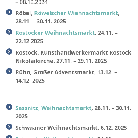
– 08.12.2024
Röbel,
Röwelscher Wiehnachtsmarkt
,
28.11. – 30.11. 2025
Rostocker Weihnachtsmarkt
, 24.11. –
22.12.2025
Rostock, Kunsthandwerkermarkt Rostock
Nikolaikirche, 27.11. – 29.11. 2025
Rühn, Großer Adventsmarkt, 13.12. –
14.12. 2025
Sassnitz, Weihnachtsmarkt
, 28.11. – 30.11.
2025
Schwaaner Weihnachtsmarkt, 6.12. 2025