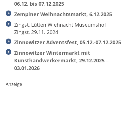
06.12. bis 07.12.2025
Zempiner Weihnachtsmarkt, 6.12.2025
Zingst, Lütten Wiehnacht Museumshof
Zingst, 29.11. 2024
Zinnowitzer Adventsfest, 05.12.-07.12.2025
Zinnowitzer Wintermarkt mit
Kunsthandwerkermarkt, 29.12.2025 –
03.01.2026
Anzeige