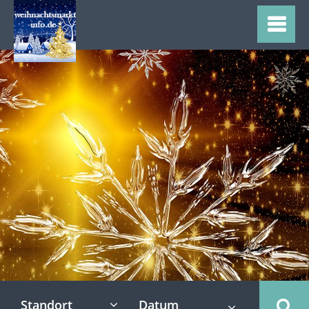
Standort