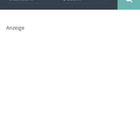
Anzeige