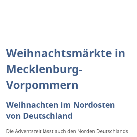
Weihnachtsmärkte in
Mecklenburg-
Vorpommern
Weihnachten im Nordosten
von Deutschland
Die Adventszeit lässt auch den Norden Deutschlands