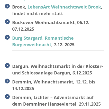
Brook,
LebensArt Weihnachtswelt Brook
,
findet nicht mehr statt
Buckower Weihnachtsmarkt, 06.12. –
07.12.2025
Burg Stargard, Romantische
Burgenweihnacht
, 7.12. 2025
Dargun, Weihnachtsmarkt in der Kloster-
und Schlossanlage Dargun, 6.12.2025
Demmin, Weihnachtsmarkt, 12.12. bis
14.12.2025
Demmin, Lichter – Adventsmarkt auf
dem Demminer Hanseviertel, 29.11.2025