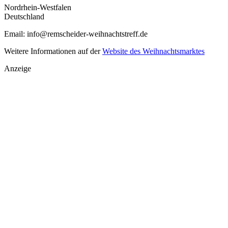
Nordrhein-Westfalen
Deutschland
Email: info@remscheider-weihnachtstreff.de
Weitere Informationen auf der
Website des Weihnachtsmarktes
Anzeige