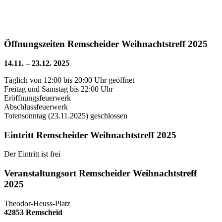
Öffnungszeiten Remscheider Weihnachtstreff 2025
14.11. – 23.12. 2025
Täglich von 12:00 bis 20:00 Uhr geöffnet
Freitag und Samstag bis 22:00 Uhr
Eröffnungsfeuerwerk
Abschlussfeuerwerk
Totensonntag (23.11.2025) geschlossen
Eintritt Remscheider Weihnachtstreff 2025
Der Eintritt ist frei
Veranstaltungsort Remscheider Weihnachtstreff
2025
Theodor-Heuss-Platz
42853 Remscheid