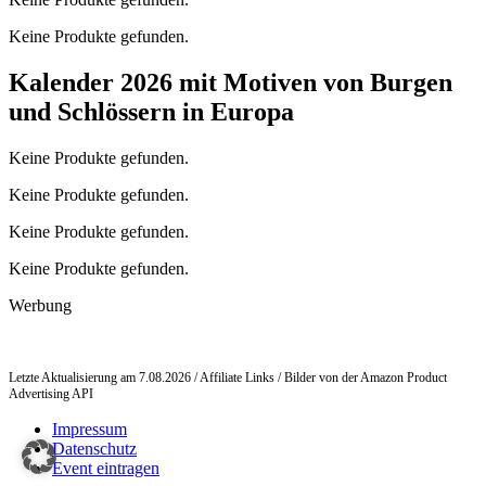
Keine Produkte gefunden.
Kalender 2026 mit Motiven von Burgen
und Schlössern in Europa
Keine Produkte gefunden.
Keine Produkte gefunden.
Keine Produkte gefunden.
Keine Produkte gefunden.
Werbung
Letzte Aktualisierung am 7.08.2026 / Affiliate Links / Bilder von der Amazon Product
Advertising API
Impressum
Datenschutz
Event eintragen