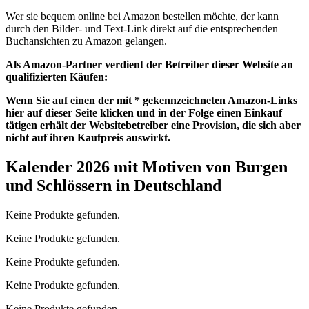
Wer sie bequem online bei Amazon bestellen möchte, der kann
durch den Bilder- und Text-Link direkt auf die entsprechenden
Buchansichten zu Amazon gelangen.
Als Amazon-Partner verdient der Betreiber dieser Website an
qualifizierten Käufen:
Wenn Sie auf einen der mit * gekennzeichneten Amazon-Links
hier auf dieser Seite klicken und in der Folge einen Einkauf
tätigen erhält der Websitebetreiber eine Provision, die sich aber
nicht auf ihren Kaufpreis auswirkt.
Kalender 2026 mit Motiven von Burgen
und Schlössern in Deutschland
Keine Produkte gefunden.
Keine Produkte gefunden.
Keine Produkte gefunden.
Keine Produkte gefunden.
Keine Produkte gefunden.