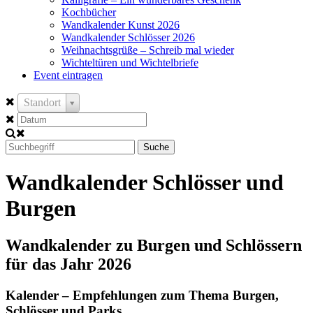
Kochbücher
Wandkalender Kunst 2026
Wandkalender Schlösser 2026
Weihnachtsgrüße – Schreib mal wieder
Wichteltüren und Wichtelbriefe
Event eintragen
Standort
Suche
Wandkalender Schlösser und
Burgen
Wandkalender zu Burgen und Schlössern
für das Jahr 2026
Kalender – Empfehlungen zum Thema Burgen,
Schlösser und Parks