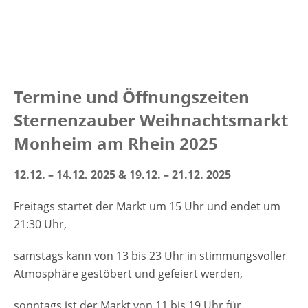
Termine und Öffnungszeiten
Sternenzauber Weihnachtsmarkt
Monheim am Rhein 2025
12.12. – 14.12. 2025 & 19.12. – 21.12. 2025
Freitags startet der Markt um 15 Uhr und endet um
21:30 Uhr,
samstags kann von 13 bis 23 Uhr in stimmungsvoller
Atmosphäre gestöbert und gefeiert werden,
sonntags ist der Markt von 11 bis 19 Uhr für