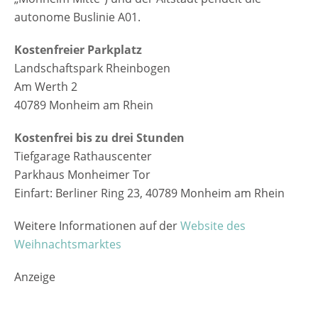
autonome Buslinie A01.
Kostenfreier Parkplatz
Landschaftspark Rheinbogen
Am Werth 2
40789 Monheim am Rhein
Kostenfrei bis zu drei Stunden
Tiefgarage Rathauscenter
Parkhaus Monheimer Tor
Einfart: Berliner Ring 23, 40789 Monheim am Rhein
Weitere Informationen auf der
Website des
Weihnachtsmarktes
Anzeige