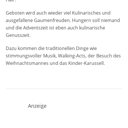
Geboten wird auch wieder viel Kulinarisches und
ausgefallene Gaumenfreuden. Hungern soll niemand
und die Adventszeit ist eben auch kulinarische
Genusszeit.
Dazu kommen die traditionellen Dinge wie
stimmungsvoller Musik, Walking-Acts, der Besuch des
Weihnachtsmannes und das Kinder-Karussell.
Anzeige