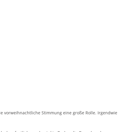
ie vorweihnachtliche Stimmung eine große Rolle. Irgendwie