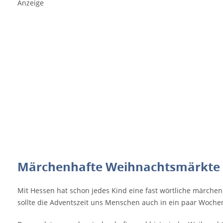
Anzeige
Märchenhafte Weihnachtsmärkte 
Mit Hessen hat schon jedes Kind eine fast wörtliche märche
sollte die Adventszeit uns Menschen auch in ein paar Woch