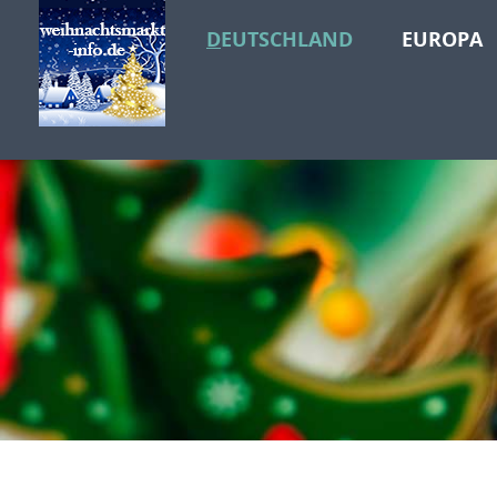
DEUTSCHLAND
EUROPA