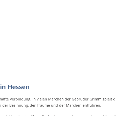
in Hessen
nhafte Verbindung. In vielen Märchen der Gebrüder Grimm spielt d
en der Besinnung, der Träume und der Märchen entführen.