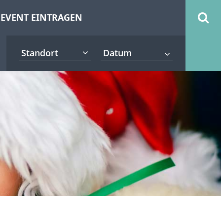
EVENT EINTRAGEN
Standort