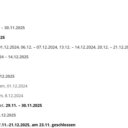
 – 30.11.2025
025
.12.2024, 06.12. – 07.12.2024, 13.12. – 14.12.2024, 20.12. – 21.12.
24 – 14.12.2025
.12.2025
gen, 01.12.2024
im, 8.12.2024
st,
29.11. – 30.11.2025
2.12.2025
7.11.-21.12.2025, am 23.11. geschlossen