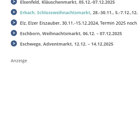
Elsenfeld, Kläuschenmarkt, 05.12.-07.12.2025
Erbach, Schlossweihnachtsmarkt
, 28.-30.11., 5.-7.12.,1
Elz, Elzer Eiszauber, 30.11.-15.12.2024, Termin 2025 noch
Eschborn, Weihnachtsmarkt, 06.12. – 07.12.2025
Eschwege, Adventmarkt, 12.12. – 14.12.2025
Anzeige