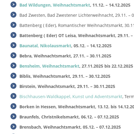
Bad Wildungen, Weihnachtsmarkt
, 11.12. – 14.12.2025
Bad Zwesten, Bad Zwestener Lichterweihnacht, 29.11. – 
Battenberg ( Eder), Romantischer Weihnachtsmarkt, 30.11
Battenberg ( Eder) OT Leisa, Weihnachtsmarkt, 29.11. –
Baunatal, Nikolausmarkt
, 05.12. – 14.12.2025
Bebra, Weihnachtsmarkt, 27.11. – 30.11.2025
Bensheim, Weihnachtsmarkt
, 27.11.2025 bis 22.12.2025
Biblis, Weihnachtsmarkt, 29.11. – 30.12.2025
Birstein, Weihnachtsmarkt, 29.11. – 30.11.2025
Bischhausen-Waldkappel, Kunst und Adventsmarkt
, Ter
Borken in Hessen, Weihnachtsmarkt, 13.12. bis 14.12.2
Braunfels, Christnikelsmarkt, 06.12. – 07.12.2025
Brensbach, Weihnachtsmarkt, 05.12. – 07.12.2025