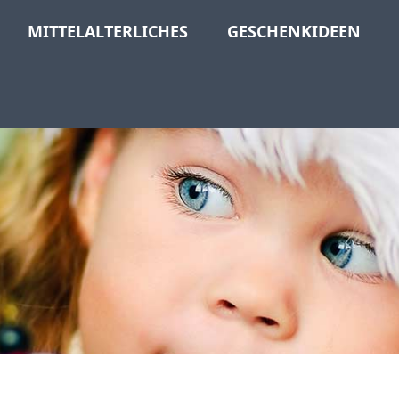
MITTELALTERLICHES
GESCHENKIDEEN