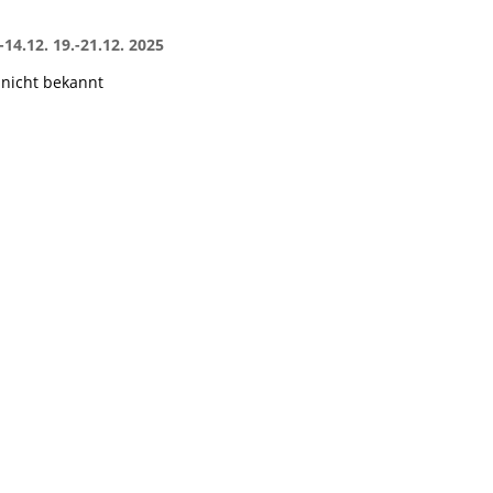
2.-14.12. 19.-21.12. 2025
 nicht bekannt