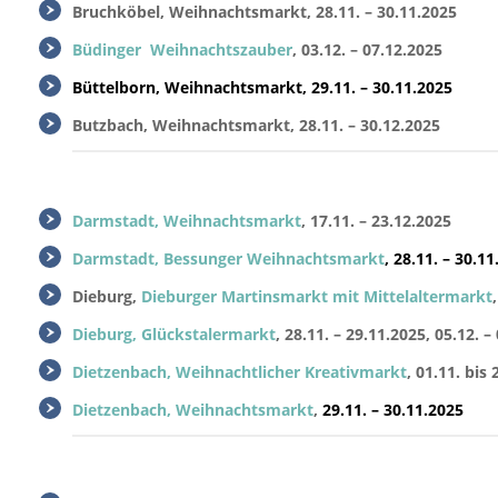
Bruchköbel, Weihnachtsmarkt, 28.11. – 30.11.2025
Büdinger Weihnachtszauber
, 03.12. – 07.12.2025
Büttelborn, Weihnachtsmarkt, 29.11. – 30.11.2025
Butzbach, Weihnachtsmarkt, 28.11. – 30.12.2025
Darmstadt, Weihnachtsmarkt
, 17.11. – 23.12.2025
Darmstadt, Bessunger Weihnachtsmarkt
, 28.11. – 30.11
Dieburg,
Dieburger Martinsmarkt mit Mittelaltermarkt
Dieburg, Glückstalermarkt
, 28.11. – 29.11.2025, 05.12. –
Dietzenbach, Weihnachtlicher Kreativmarkt
, 01.11. bis
Dietzenbach, Weihnachtsmarkt
,
29.11. – 30.11.2025