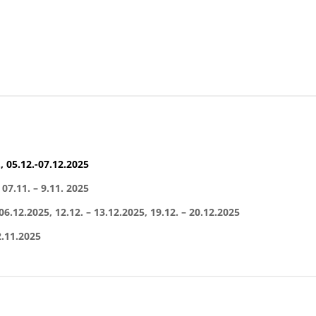
., 05.12.-07.12.2025
, 07.11. – 9.11. 2025
 06.12.2025, 12.12. – 13.12.2025, 19.12. – 20.12.2025
 2.11.2025