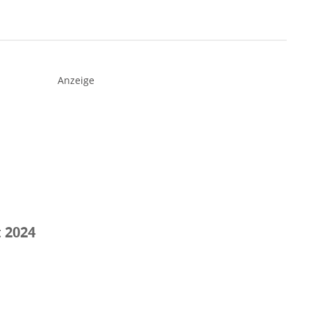
Anzeige
 2024