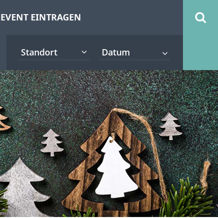
EVENT EINTRAGEN
Standort