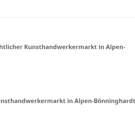
htlicher Kunsthandwerkermarkt in Alpen-
unsthandwerkermarkt in Alpen-Bönninghardt