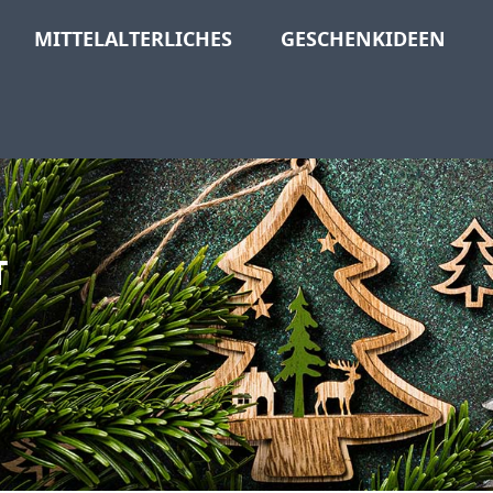
MITTELALTERLICHES
GESCHENKIDEEN
T