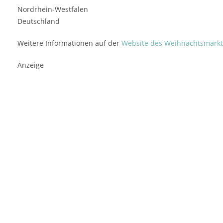
Nordrhein-Westfalen
Deutschland
Weitere Informationen auf der
Website des Weihnachtsmarkt
Anzeige