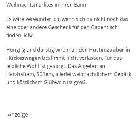
Weihnachtsmarktes in ihren Bann.
Es wäre verwunderlich, wenn sich da nicht noch das
eine oder andere Geschenk für den Gabentisch
finden ließe.
Hungrig und durstig wird man den
Hüttenzauber in
Hückeswagen
bestimmt nicht verlassen. Für das
leibliche Wohl ist gesorgt. Das Angebot an
Herzhaftem, Süßem, allerlei weihnachtlichem Gebäck
und köstlichem Glühwein ist groß.
Anzeige