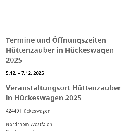
Termine und Öffnungszeiten
Hüttenzauber in Hückeswagen
2025
5.12. – 7.12. 2025
Veranstaltungsort Hüttenzauber
in Hückeswagen 2025
42449 Hückeswagen
Nordrhein-Westfalen