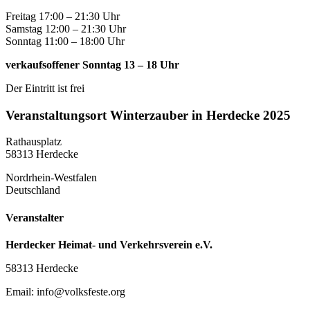
Freitag 17:00 – 21:30 Uhr
Samstag 12:00 – 21:30 Uhr
Sonntag 11:00 – 18:00 Uhr
verkaufsoffener Sonntag 13 – 18 Uhr
Der Eintritt ist frei
Veranstaltungsort Winterzauber in Herdecke 2025
Rathausplatz
58313 Herdecke
Nordrhein-Westfalen
Deutschland
Veranstalter
Herdecker Heimat- und Verkehrsverein e.V.
58313 Herdecke
Email: info@volksfeste.org