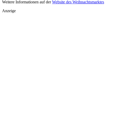
Weitere Informationen auf der
Website des Weihnachtsmarktes
Anzeige