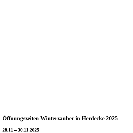
Öffnungszeiten Winterzauber in Herdecke 2025
28.11 – 30.11.2025