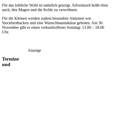
Für das leibliche Wohl ist natürlich gesorgt. Adventszeit heißt eben
auch, den Magen und die Kehle zu verwöhnen.
Für die Kleinen werden zudem besondere Aktionen wie
Stockbrotbacken und eine Wunschbaumaktion geboten. Am 30.
November gibt es einen verkaufsoffener Sonntag: 13.00 – 18.00
Uhr.
Anzeige
Termine
und