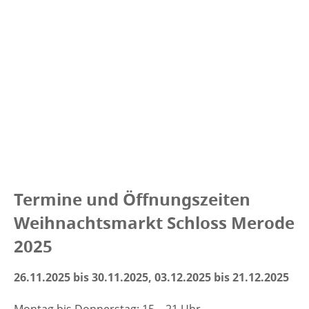
Termine und Öffnungszeiten
Weihnachtsmarkt Schloss Merode
2025
26.11.2025 bis 30.11.2025, 03.12.2025 bis 21.12.2025
Montag bis Donnerstag: 15 – 21 Uhr