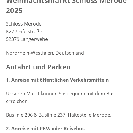
Weihnachtsmarkt Schloss Merode
2025
Schloss Merode
K27 / Eifelstraße
52379 Langerwehe
Nordrhein-Westfalen, Deutschland
Anfahrt und Parken
1.
Anreise mit öffentlichen Verkehrsmitteln
Unseren Markt können Sie bequem mit dem Bus
erreichen.
Buslinie 296 & Buslinie 237, Haltestelle Merode.
2. Anreise mit PKW oder Reisebus