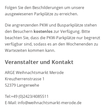
Folgen Sie den Beschilderungen um unsere
ausgewiesenen Parkplätze zu erreichen.
Die angrenzenden PKW und Busparkplätze stehen
den Besuchern
kostenlos
zur Verfügung. Bitte
beachten Sie, dass die PKW-Parkplätze nur begrenzt
verfügbar sind, sodass es an den Wochenenden zu
Wartezeiten kommen kann.
Veranstalter und Kontakt
ARGE Weihnachtsmarkt Merode
Kreuzherrenstrasse 1
52379 Langerwehe
Tel:+49 (0)2423/4085511
E-Mail: info@weihnachtsmarkt-merode.de