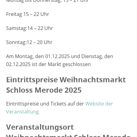
Freitag 15 – 22 Uhr
Samstag:14 – 22 Uhr
Sonntag:12 – 20 Uhr
Am Montag, den 01.12.2025 und Dienstag, den
02.12.2025 ist der Markt geschlossen
Eintrittspreise Weihnachtsmarkt
Schloss Merode 2025
Eintrittspreise und Tickets auf der
Website der
Veranstaltung
Veranstaltungsort