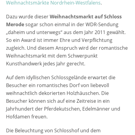
Weihnachtsmärkte Nordrhein-Westfalens
.
Dazu wurde dieser
Weihnachtsmarkt auf Schloss
Merode
sogar schon einmal in der WDR-Sendung
„daheim und unterwegs“ aus dem Jahr 2011 gewählt.
So ein Award ist immer Ehre und Verpflichtung
zugleich. Und diesem Anspruch wird der romantische
Weihnachtsmarkt mit dem Schwerpunkt
Kunsthandwerk jedes Jahr gerecht.
Auf dem idyllischen Schlossgelände erwartet die
Besucher ein romantisches Dorf von liebevoll
weihnachtlich dekorierten Holzhäuschen. Die
Besucher können sich auf eine Zeitreise in ein
Jahrhundert der Pferdekutschen, Edelmänner und
Hofdamen freuen.
Die Beleuchtung von Schlosshof und dem