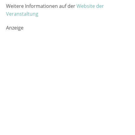
Weitere Informationen auf der
Website der
Veranstaltung
Anzeige