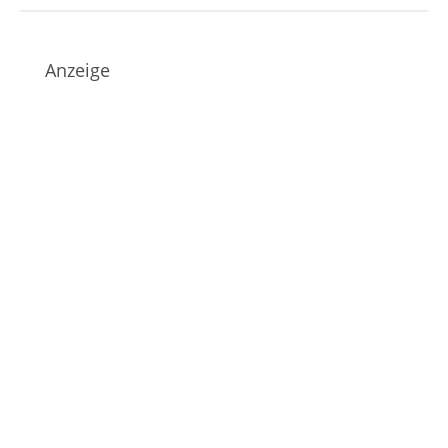
Anzeige