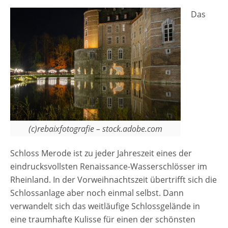
Das
(c)rebaixfotografie – stock.adobe.com
Schloss Merode ist zu jeder Jahreszeit eines der
eindrucksvollsten Renaissance-Wasserschlösser im
Rheinland. In der Vorweihnachtszeit übertrifft sich die
Schlossanlage aber noch einmal selbst. Dann
verwandelt sich das weitläufige Schlossgelände in
eine traumhafte Kulisse für einen der schönsten