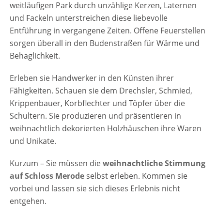
weitläufigen Park durch unzählige Kerzen, Laternen
und Fackeln unterstreichen diese liebevolle
Entführung in vergangene Zeiten. Offene Feuerstellen
sorgen überall in den Budenstraßen für Wärme und
Behaglichkeit.
Erleben sie Handwerker in den Künsten ihrer
Fähigkeiten. Schauen sie dem Drechsler, Schmied,
Krippenbauer, Korbflechter und Töpfer über die
Schultern. Sie produzieren und präsentieren in
weihnachtlich dekorierten Holzhäuschen ihre Waren
und Unikate.
Kurzum – Sie müssen die
weihnachtliche Stimmung
auf Schloss Merode
selbst erleben. Kommen sie
vorbei und lassen sie sich dieses Erlebnis nicht
entgehen.