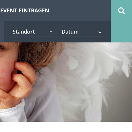
EVENT EINTRAGEN
Standort