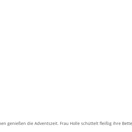
 genießen die Adventszeit. Frau Holle schüttelt fleißig ihre Bet