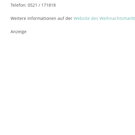
Telefon: 0521 / 171818
Weitere Informationen auf der
Website des Weihnachtsmarkt
Anzeige