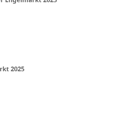
rkt 2025