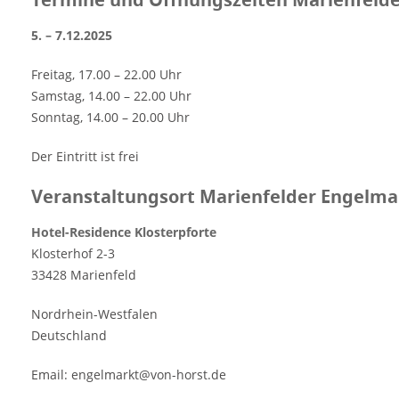
5. – 7.12.2025
Freitag, 17.00 – 22.00 Uhr
Samstag, 14.00 – 22.00 Uhr
Sonntag, 14.00 – 20.00 Uhr
Der Eintritt ist frei
Veranstaltungsort Marienfelder Engelma
Hotel-Residence Klosterpforte
Klosterhof 2-3
33428 Marienfeld
Nordrhein-Westfalen
Deutschland
Email: engelmarkt@von-horst.de