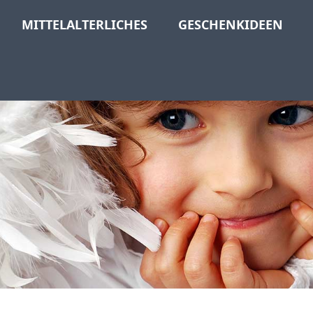
MITTELALTERLICHES
GESCHENKIDEEN