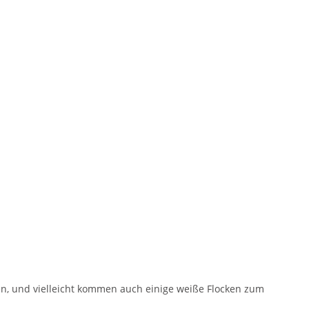
ten, und vielleicht kommen auch einige weiße Flocken zum