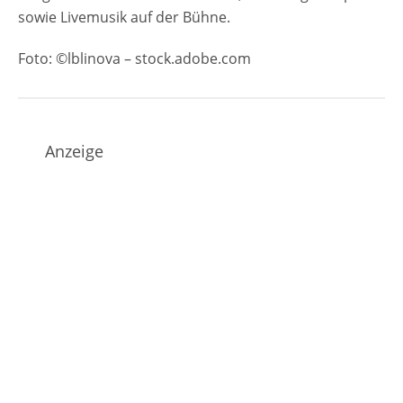
sowie Livemusik auf der Bühne.
Foto: ©lblinova – stock.adobe.com
Anzeige