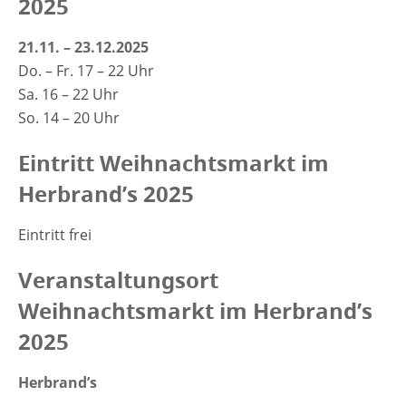
2025
21.11. – 23.12.2025
Do. – Fr. 17 – 22 Uhr
Sa. 16 – 22 Uhr
So. 14 – 20 Uhr
Eintritt Weihnachtsmarkt im
Herbrand’s 2025
Eintritt frei
Veranstaltungsort
Weihnachtsmarkt im Herbrand’s
2025
Herbrand’s