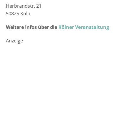
Herbrandstr. 21
50825 Köln
Weitere Infos über die
Kölner Veranstaltung
Anzeige