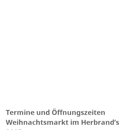
Termine und Öffnungszeiten
Weihnachtsmarkt im Herbrand’s