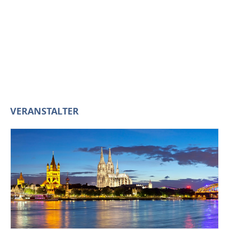
VERANSTALTER