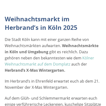
Weihnachtsmarkt im
Herbrand’s in Köln 2025
Die Stadt Köln kann mit einer ganzen Reihe von
Weihnachtsmärkten aufwarten.
Weihnachtsmärkte
in Köln und Umgebung
gibt es reichlich. Dazu
gehören neben den bekanntesten wie dem
Kölner
Weihnachtsmarkt auf dem Domplatz
auch der
Herbrand’s X-Mas Wintergarten.
Im Herbrand’s in Ehrenfeld erwartet euch ab dem 21.
November der X-Mas Wintergarten.
Auf dem Glüh- und Schlemmermarkt erwarten euch
einige verführerische Leckereien, kuschelige Sitzplätze