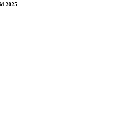
id 2025