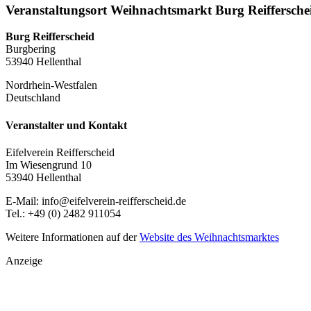
Veranstaltungsort Weihnachtsmarkt Burg Reiffersche
Burg Reifferscheid
Burgbering
53940 Hellenthal
Nordrhein-Westfalen
Deutschland
Veranstalter und Kontakt
Eifelverein Reifferscheid
Im Wiesengrund 10
53940 Hellenthal
E-Mail: info@eifelverein-reifferscheid.de
Tel.: +49 (0) 2482 911054
Weitere Informationen auf der
Website des Weihnachtsmarktes
Anzeige