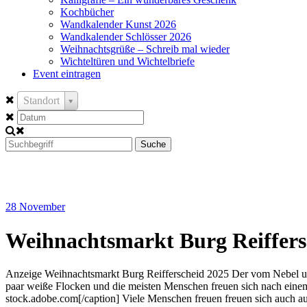
Kochbücher
Wandkalender Kunst 2026
Wandkalender Schlösser 2026
Weihnachtsgrüße – Schreib mal wieder
Wichteltüren und Wichtelbriefe
Event eintragen
Standort
Suche
28
November
Weihnachtsmarkt Burg Reiffers
Anzeige Weihnachtsmarkt Burg Reifferscheid 2025 Der vom Nebel un
paar weiße Flocken und die meisten Menschen freuen sich nach einem 
stock.adobe.com[/caption] Viele Menschen freuen freuen sich auch 