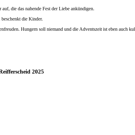
 auf, die das nahende Fest der Liebe ankündigen.
 beschenkt die Kinder.
nfreuden. Hungern soll niemand und die Adventszeit ist eben auch kul
eifferscheid 2025