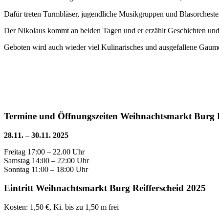
Dafür treten Turmbläser, jugendliche Musikgruppen und Blasorchester
Der Nikolaus kommt an beiden Tagen und er erzählt Geschichten und
Geboten wird auch wieder viel Kulinarisches und ausgefallene Gaume
Termine und Öffnungszeiten Weihnachtsmarkt Burg R
28.11. – 30.11. 2025
Freitag 17:00 – 22.00 Uhr
Samstag 14:00 – 22:00 Uhr
Sonntag 11:00 – 18:00 Uhr
Eintritt Weihnachtsmarkt Burg Reifferscheid 2025
Kosten: 1,50 €, Ki. bis zu 1,50 m frei