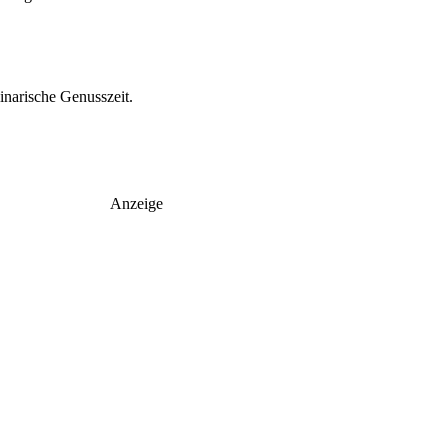
inarische Genusszeit.
Anzeige