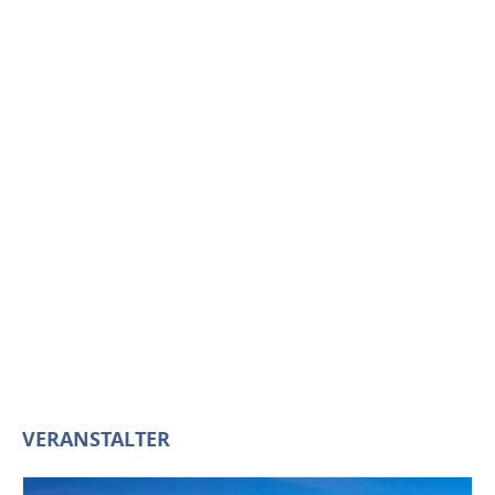
VERANSTALTER