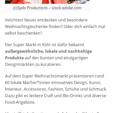
(c)Syda Productions – stock.adobe.com
möchtest Neues entdecken und besondere
Weihnachtsgeschenke finden? Oder dich einfach mal
selbst beschenken?
Der Super Markt in Köln ist dafür bekannt
außergewöhnliche, lokale und nachhaltige
Produkte
auf den bunten und einzigartigen
Designmärkten zu kuratieren.
Auf dem Super Weihnachtsmarkt präsentieren rund
60 lokale Macher*innen innovatives Design, Kunst,
Interieur, Accessoires, Fashion, Schuhe und Schmuck.
Dazu gibt es leckere Craft und Bio-Drinks und diverse
Food-Angebote.