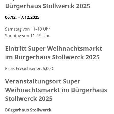
Bürgerhaus Stollwerck 2025
06.12. – 7.12.2025
Samstag von 11–19 Uhr
Sonntag von 11–19 Uhr
Eintritt Super Weihnachtsmarkt
im Bürgerhaus Stollwerck 2025
Preis Erwachsener: 5,00 €
Veranstaltungsort Super
Weihnachtsmarkt im Bürgerhaus
Stollwerck 2025
Bürgerhaus Stollwerck