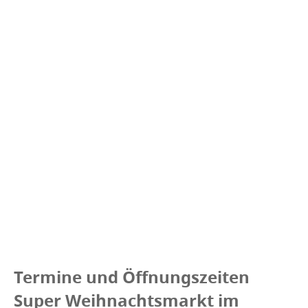
Termine und Öffnungszeiten
Super Weihnachtsmarkt im