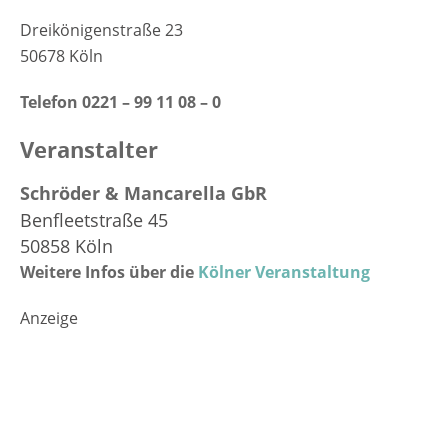
Dreikönigenstraße 23
50678 Köln
Telefon 0221 – 99 11 08 – 0
Veranstalter
Schröder & Mancarella GbR
Benfleetstraße 45
50858
Köln
Weitere Infos über die
Kölner Veranstaltung
Anzeige