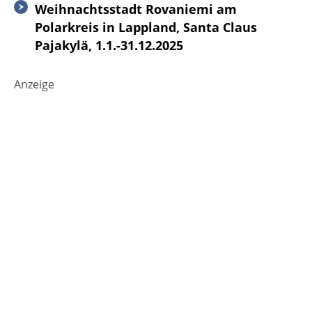
Weihnachtsstadt Rovaniemi am
Polarkreis in Lappland, Santa Claus
Pajakylä, 1.1.-31.12.2025
Anzeige