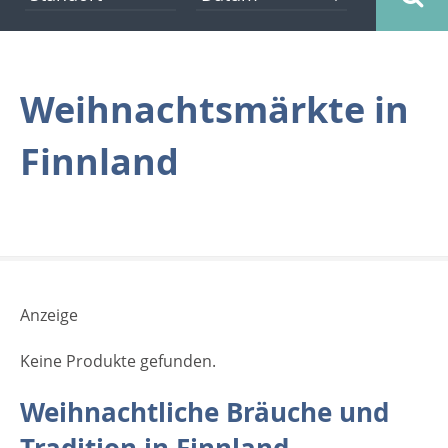
Weihnachtsmärkte in
Finnland
Anzeige
Keine Produkte gefunden.
Weihnachtliche Bräuche und