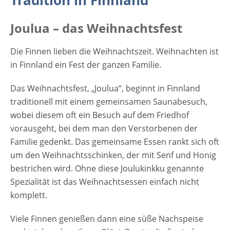
Tradition in Finnland
Joulua – das Weihnachtsfest
Die Finnen lieben die Weihnachtszeit. Weihnachten ist
in Finnland ein Fest der ganzen Familie.
Das Weihnachtsfest, „Joulua“, beginnt in Finnland
traditionell mit einem gemeinsamen Saunabesuch,
wobei diesem oft ein Besuch auf dem Friedhof
vorausgeht, bei dem man den Verstorbenen der
Familie gedenkt. Das gemeinsame Essen rankt sich oft
um den Weihnachtsschinken, der mit Senf und Honig
bestrichen wird. Ohne diese Joulukinkku genannte
Spezialität ist das Weihnachtsessen einfach nicht
komplett.
Viele Finnen genießen dann eine süße Nachspeise