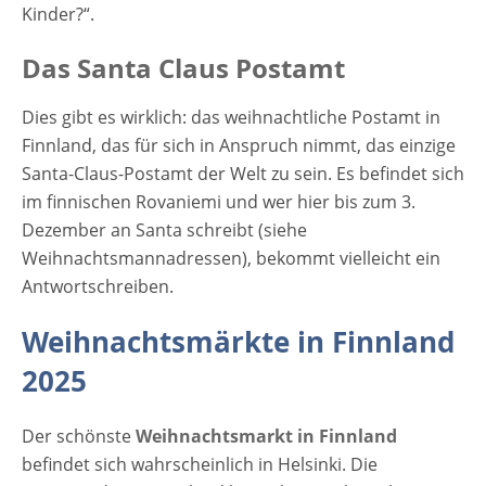
Kinder?“.
Das Santa Claus Postamt
Dies gibt es wirklich: das weihnachtliche Postamt in
Finnland, das für sich in Anspruch nimmt, das einzige
Santa-Claus-Postamt der Welt zu sein. Es befindet sich
im finnischen Rovaniemi und wer hier bis zum 3.
Dezember an Santa schreibt (siehe
Weihnachtsmannadressen), bekommt vielleicht ein
Antwortschreiben.
Weihnachtsmärkte in Finnland
2025
Der schönste
Weihnachtsmarkt in Finnland
befindet sich wahrscheinlich in Helsinki. Die