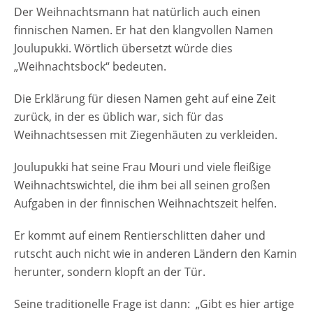
Der Weihnachtsmann hat natürlich auch einen
finnischen Namen. Er hat den klangvollen Namen
Joulupukki. Wörtlich übersetzt würde dies
„Weihnachtsbock“ bedeuten.
Die Erklärung für diesen Namen geht auf eine Zeit
zurück, in der es üblich war, sich für das
Weihnachtsessen mit Ziegenhäuten zu verkleiden.
Joulupukki hat seine Frau Mouri und viele fleißige
Weihnachtswichtel, die ihm bei all seinen großen
Aufgaben in der finnischen Weihnachtszeit helfen.
Er kommt auf einem Rentierschlitten daher und
rutscht auch nicht wie in anderen Ländern den Kamin
herunter, sondern klopft an der Tür.
Seine traditionelle Frage ist dann: „Gibt es hier artige