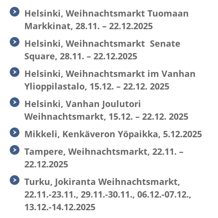
Helsinki, Weihnachtsmarkt Tuomaan
Markkinat, 28.11. – 22.12.2025
Helsinki, Weihnachtsmarkt Senate
Square, 28.11. – 22.12.2025
Helsinki, Weihnachtsmarkt im Vanhan
Ylioppilastalo, 15.12. – 22.12. 2025
Helsinki, Vanhan Joulutori
Weihnachtsmarkt, 15.12. – 22.12. 2025
Mikkeli, Kenkäveron Yöpaikka, 5.12.2025
Tampere, Weihnachtsmarkt, 22.11. –
22.12.2025
Turku, Jokiranta Weihnachtsmarkt,
22.11.-23.11., 29.11.-30.11., 06.12.-07.12.,
13.12.-14.12.2025