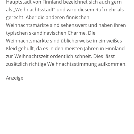
Hauptstadt von Finnland bezeichnet sich auch gern
als „Weihnachtsstadt“ und wird diesem Ruf mehr als
gerecht. Aber die anderen finnischen
Weihnachtsmärkte sind sehenswert und haben ihren
typischen skandinavischen Charme. Die
Weihnachtsmärkte sind üblicherweise in ein weißes
Kleid gehüllt, da es in den meisten Jahren in Finnland
zur Weihnachtszeit ordentlich schneit. Dies lässt
zusätzlich richtige Weihnachtsstimmung aufkommen.
Anzeige