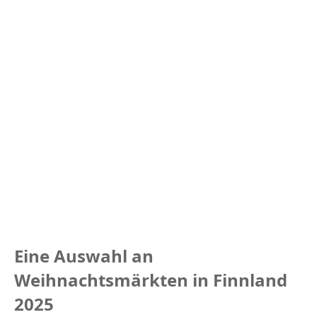
Eine Auswahl an
Weihnachtsmärkten in Finnland
2025