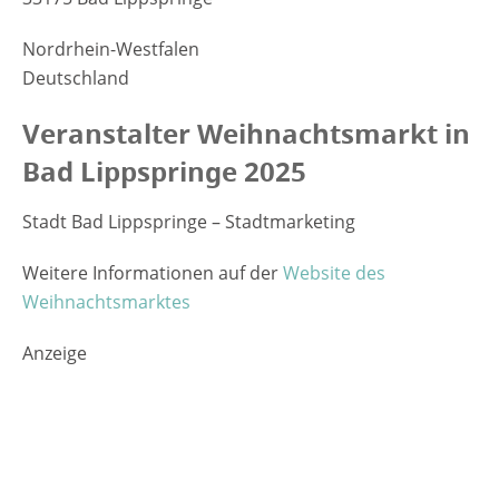
Nordrhein-Westfalen
Deutschland
Veranstalter Weihnachtsmarkt in
Bad Lippspringe 2025
Stadt Bad Lippspringe – Stadtmarketing
Weitere Informationen auf der
Website des
Weihnachtsmarktes
Anzeige