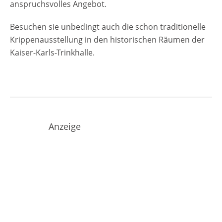
anspruchsvolles Angebot.
Besuchen sie unbedingt auch die schon traditionelle
Krippenausstellung in den historischen Räumen der
Kaiser-Karls-Trinkhalle.
Anzeige