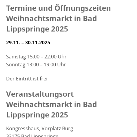
Termine und Öffnungszeiten
Weihnachtsmarkt in Bad
Lippspringe 2025
29.11. – 30.11.2025
Samstag 15:00 – 22:00 Uhr
Sonntag 13:00 – 19:00 Uhr
Der Eintritt ist frei
Veranstaltungsort
Weihnachtsmarkt in Bad
Lippspringe 2025
Kongresshaus,
Vorplatz Burg
33175 Bad Lippspringe