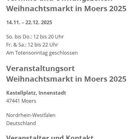
Weihnachtsmarkt in Moers 2025
14.11. – 22.12. 2025
So. bis Do.: 12 bis 20 Uhr
Fr. & Sa.: 12 bis 22 Uhr
Am Totensonntag geschlossen
Veranstaltungsort
Weihnachtsmarkt in Moers 2025
Kastellplatz, Innenstadt
47441 Moers
Nordrhein-Westfalen
Deutschland
Veranstalter und Kontakt