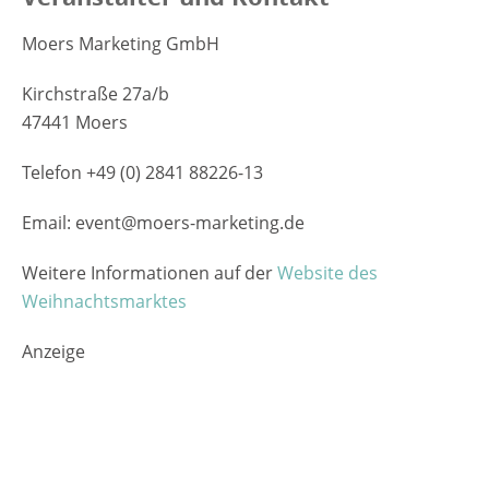
Moers Marketing GmbH
Kirchstraße 27a/b
47441 Moers
Telefon +49 (0) 2841 88226-13
Email: event@moers-marketing.de
Weitere Informationen auf der
Website des
Weihnachtsmarktes
Anzeige