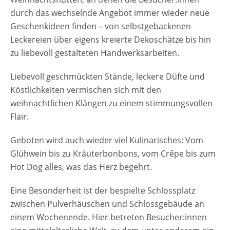
durch das wechselnde Angebot immer wieder neue
Geschenkideen finden – von selbstgebackenen
Leckereien über eigens kreierte Dekoschätze bis hin
zu liebevoll gestalteten Handwerksarbeiten.
Liebevoll geschmückten Stände, leckere Düfte und
Köstlichkeiten vermischen sich mit den
weihnachtlichen Klängen zu einem stimmungsvollen
Flair.
Geboten wird auch wieder viel Kulinarisches: Vom
Glühwein bis zu Kräuterbonbons, vom Crêpe bis zum
Hot Dog alles, was das Herz begehrt.
Eine Besonderheit ist der bespielte Schlossplatz
zwischen Pulverhäuschen und Schlossgebäude an
einem Wochenende. Hier betreten Besucher:innen