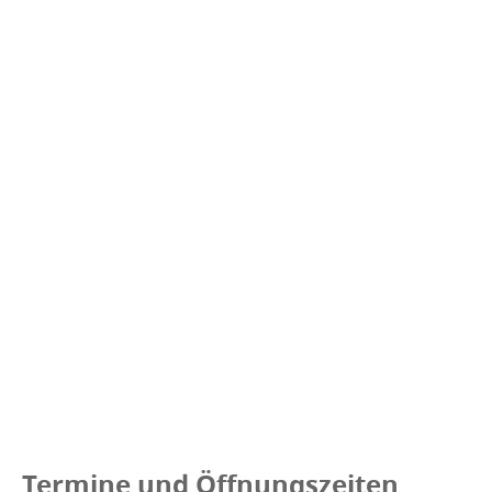
Termine und Öffnungszeiten