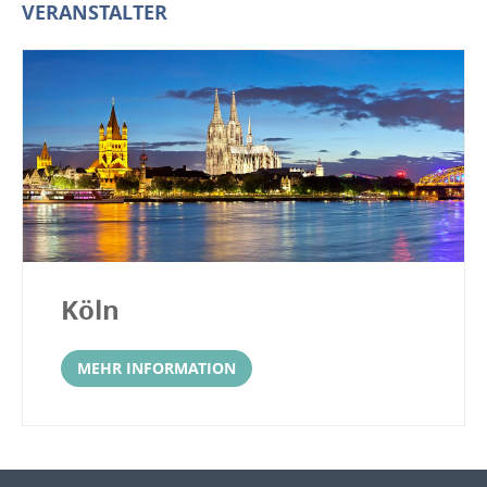
VERANSTALTER
Köln
MEHR INFORMATION