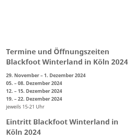
Termine und Öffnungszeiten
Blackfoot Winterland in Köln 2024
29. November – 1. Dezember 2024
05. – 08. Dezember 2024
12. – 15. Dezember 2024
19. – 22. Dezember 2024
jeweils 15-21 Uhr
Eintritt Blackfoot Winterland in
Köln 2024