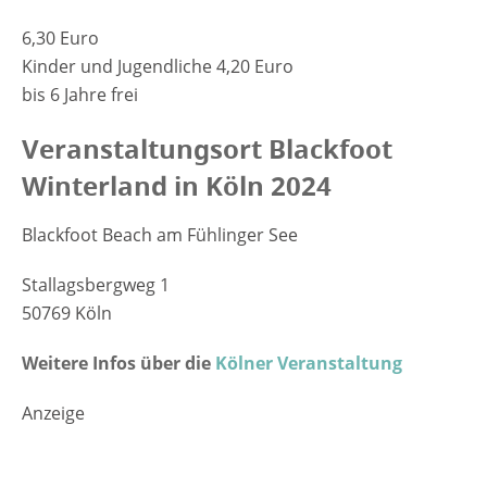
6,30 Euro
Kinder und Jugendliche 4,20 Euro
bis 6 Jahre frei
Veranstaltungsort Blackfoot
Winterland in Köln 2024
Blackfoot Beach am Fühlinger See
Stallagsbergweg 1
50769 Köln
Weitere Infos über die
Kölner Veranstaltung
Anzeige