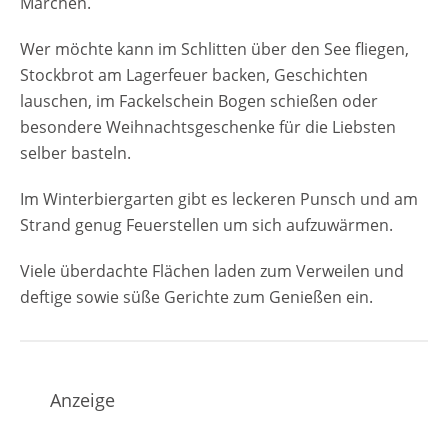
Märchen.
Wer möchte kann im Schlitten über den See fliegen,
Stockbrot am Lagerfeuer backen, Geschichten
lauschen, im Fackelschein Bogen schießen oder
besondere Weihnachtsgeschenke für die Liebsten
selber basteln.
Im Winterbiergarten gibt es leckeren Punsch und am
Strand genug Feuerstellen um sich aufzuwärmen.
Viele überdachte Flächen laden zum Verweilen und
deftige sowie süße Gerichte zum Genießen ein.
Anzeige