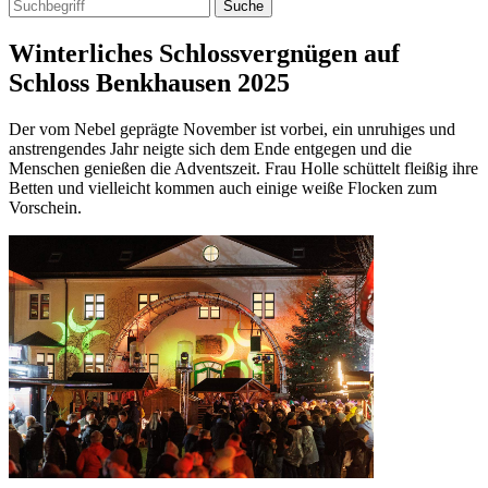
Suche
Winterliches Schlossvergnügen auf
Schloss Benkhausen 2025
Der vom Nebel geprägte November ist vorbei, ein unruhiges und
anstrengendes Jahr neigte sich dem Ende entgegen und die
Menschen genießen die Adventszeit. Frau Holle schüttelt fleißig ihre
Betten und vielleicht kommen auch einige weiße Flocken zum
Vorschein.