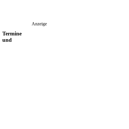
Anzeige
Termine
und