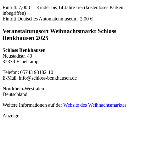
Eintritt: 7,00 € – Kinder bis 14 Jahre frei (kostenloses Parken
inbegriffen)
Eintritt Deutsches Automatenmuseum: 2,00 €
Veranstaltungsort Weihnachtsmarkt Schloss
Benkhausen 2025
Schloss Benkhausen
Neustadtstr. 40
32339 Espelkamp
Telefon:
05743 93182-10
E-Mail:
info@schloss-benkhausen.de
Nordrhein-Westfalen
Deutschland
Weitere Informationen auf der
Website des Weihnachtsmarktes
Anzeige