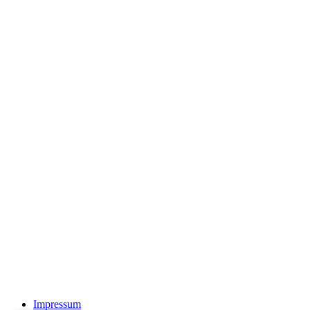
Impressum