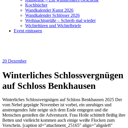
Kochbücher
Wandkalender Kunst 2026
Wandkalender Schlösser 2026
Weihnachtsgrüße – Schreib mal wieder
Wichteltüren und Wichtelbriefe
Event eintragen
20
Dezember
Winterliches Schlossvergnügen
auf Schloss Benkhausen
Winterliches Schlossvergnügen auf Schloss Benkhausen 2025 Der
vom Nebel geprägte November ist vorbei, ein unruhiges und
anstrengendes Jahr neigte sich dem Ende entgegen und die
Menschen genießen die Adventszeit. Frau Holle schüttelt fleißig ihre
Betten und vielleicht kommen auch einige weiße Flocken zum
Vorschein. [caption id="attachment_25165" align="alignleft"