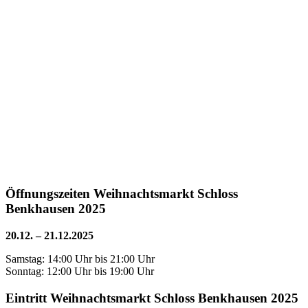
Öffnungszeiten Weihnachtsmarkt Schloss
Benkhausen 2025
20.12. – 21.12.2025
Samstag: 14:00 Uhr bis 21:00 Uhr
Sonntag: 12:00 Uhr bis 19:00 Uhr
Eintritt Weihnachtsmarkt Schloss Benkhausen 2025