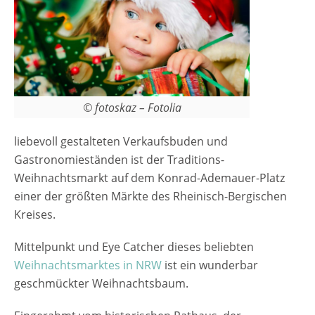
© fotoskaz – Fotolia
liebevoll gestalteten Verkaufsbuden und
Gastronomieständen ist der Traditions-
Weihnachtsmarkt auf dem Konrad-Ademauer-Platz
einer der größten Märkte des Rheinisch-Bergischen
Kreises.
Mittelpunkt und Eye Catcher dieses beliebten
Weihnachtsmarktes in NRW
ist ein wunderbar
geschmückter Weihnachtsbaum.