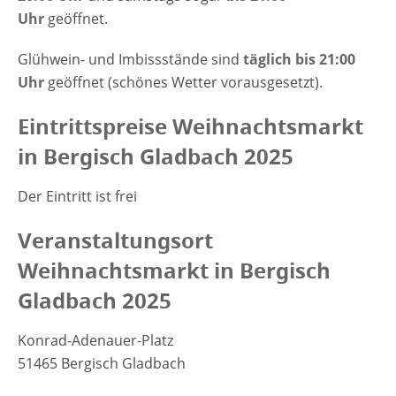
Uhr
geöffnet.
Glühwein- und Imbissstände sind
täglich bis 21:00
Uhr
geöffnet (schönes Wetter vorausgesetzt).
Eintrittspreise Weihnachtsmarkt
in Bergisch Gladbach 2025
Der Eintritt ist frei
Veranstaltungsort
Weihnachtsmarkt in Bergisch
Gladbach 2025
Konrad-Adenauer-Platz
51465 Bergisch Gladbach