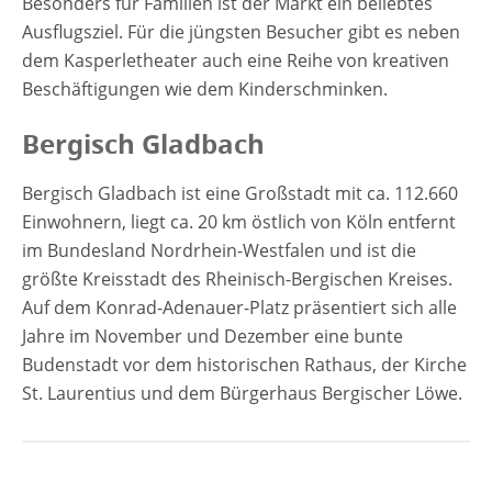
Besonders für Familien ist der Markt ein beliebtes
Ausflugsziel. Für die jüngsten Besucher gibt es neben
dem Kasperletheater auch eine Reihe von kreativen
Beschäftigungen wie dem Kinderschminken.
Bergisch Gladbach
Bergisch Gladbach ist eine Großstadt mit ca. 112.660
Einwohnern, liegt ca. 20 km östlich von Köln entfernt
im Bundesland Nordrhein-Westfalen und ist die
größte Kreisstadt des Rheinisch-Bergischen Kreises.
Auf dem Konrad-Adenauer-Platz präsentiert sich alle
Jahre im November und Dezember eine bunte
Budenstadt vor dem historischen Rathaus, der Kirche
St. Laurentius und dem Bürgerhaus Bergischer Löwe.