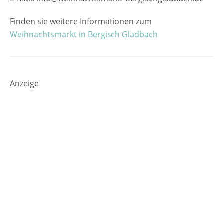
Finden sie weitere Informationen zum
Weihnachtsmarkt in Bergisch Gladbach
Anzeige