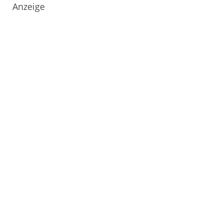
Anzeige