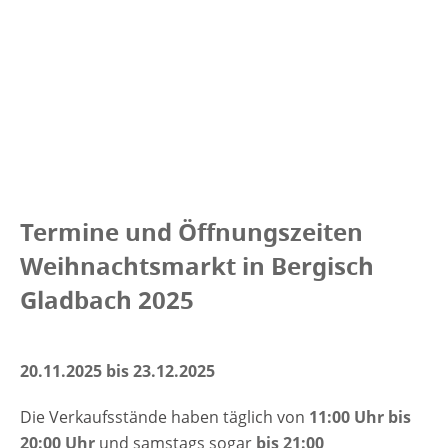
Termine und Öffnungszeiten
Weihnachtsmarkt in Bergisch
Gladbach 2025
20.11.2025 bis 23.12.2025
Die Verkaufsstände haben täglich von
11:00 Uhr bis
20:00 Uhr
und samstags sogar
bis 21:00