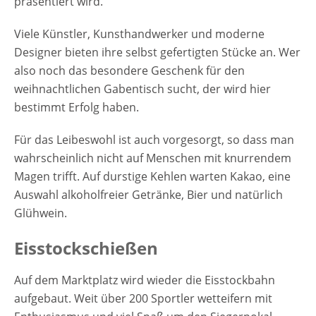
präsentiert wird.
Viele Künstler, Kunsthandwerker und moderne
Designer bieten ihre selbst gefertigten Stücke an. Wer
also noch das besondere Geschenk für den
weihnachtlichen Gabentisch sucht, der wird hier
bestimmt Erfolg haben.
Für das Leibeswohl ist auch vorgesorgt, so dass man
wahrscheinlich nicht auf Menschen mit knurrendem
Magen trifft. Auf durstige Kehlen warten Kakao, eine
Auswahl alkoholfreier Getränke, Bier und natürlich
Glühwein.
Eisstockschießen
Auf dem Marktplatz wird wieder die Eisstockbahn
aufgebaut. Weit über 200 Sportler wetteifern mit