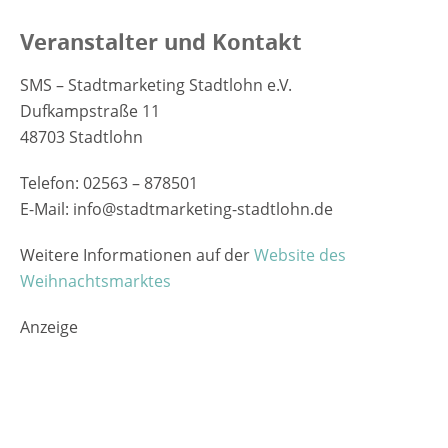
Veranstalter und Kontakt
SMS – Stadtmarketing Stadtlohn e.V.
Dufkampstraße 11
48703 Stadtlohn
Telefon: 02563 – 878501
E-Mail: info@stadtmarketing-stadtlohn.de
Weitere Informationen auf der
Website des
Weihnachtsmarktes
Anzeige