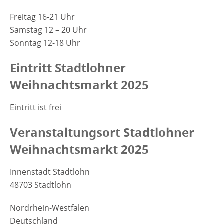
Freitag 16-21 Uhr
Samstag 12 – 20 Uhr
Sonntag 12-18 Uhr
Eintritt Stadtlohner
Weihnachtsmarkt 2025
Eintritt ist frei
Veranstaltungsort Stadtlohner
Weihnachtsmarkt 2025
Innenstadt Stadtlohn
48703 Stadtlohn
Nordrhein-Westfalen
Deutschland