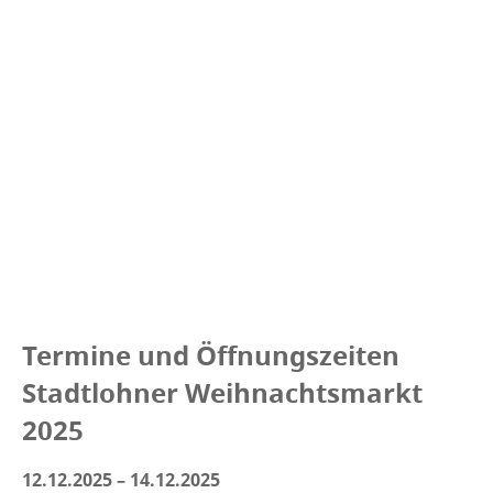
Termine und Öffnungszeiten
Stadtlohner Weihnachtsmarkt
2025
12.12.2025 – 14.12.2025