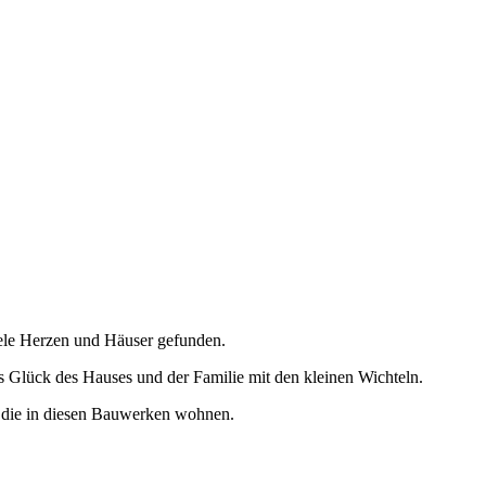
iele Herzen und Häuser gefunden.
s Glück des Hauses und der Familie mit den kleinen Wichteln.
, die in diesen Bauwerken wohnen.