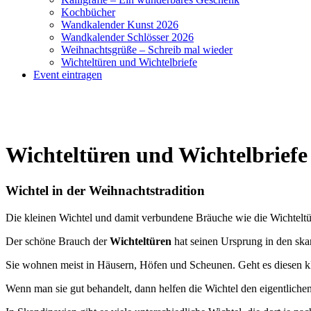
Kochbücher
Wandkalender Kunst 2026
Wandkalender Schlösser 2026
Weihnachtsgrüße – Schreib mal wieder
Wichteltüren und Wichtelbriefe
Event eintragen
Wichteltüren und Wichtelbriefe
Wichtel in der Weihnachtstradition
Die kleinen Wichtel und damit verbundene Bräuche wie die Wichteltür
Der schöne Brauch der
Wichteltüren
hat seinen Ursprung in den ska
Sie wohnen meist in Häusern, Höfen und Scheunen. Geht es diesen kl
Wenn man sie gut behandelt, dann helfen die Wichtel den eigentlich