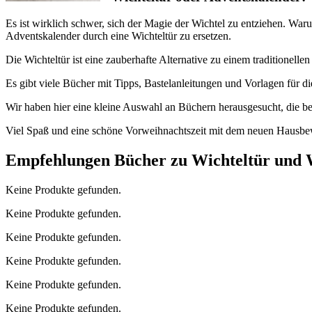
Es ist wirklich schwer, sich der Magie der Wichtel zu entziehen. War
Adventskalender durch eine Wichteltür zu ersetzen.
Die Wichteltür ist eine zauberhafte Alternative zu einem traditionelle
Es gibt viele Bücher mit Tipps, Bastelanleitungen und Vorlagen für d
Wir haben hier eine kleine Auswahl an Büchern herausgesucht, die be
Viel Spaß und eine schöne Vorweihnachtszeit mit dem neuen Hausb
Empfehlungen Bücher zu Wichteltür und W
Keine Produkte gefunden.
Keine Produkte gefunden.
Keine Produkte gefunden.
Keine Produkte gefunden.
Keine Produkte gefunden.
Keine Produkte gefunden.