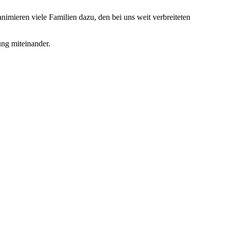
nimieren viele Familien dazu, den bei uns weit verbreiteten
ung miteinander.