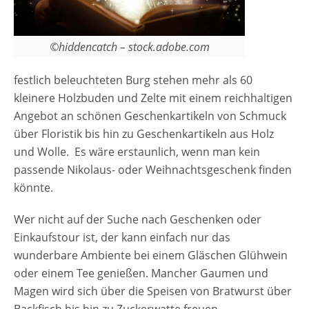
©hiddencatch – stock.adobe.com
festlich beleuchteten Burg stehen mehr als 60
kleinere Holzbuden und Zelte mit einem reichhaltigen
Angebot an schönen Geschenkartikeln von Schmuck
über Floristik bis hin zu Geschenkartikeln aus Holz
und Wolle. Es wäre erstaunlich, wenn man kein
passende Nikolaus- oder Weihnachtsgeschenk finden
könnte.
Wer nicht auf der Suche nach Geschenken oder
Einkaufstour ist, der kann einfach nur das
wunderbare Ambiente bei einem Gläschen Glühwein
oder einem Tee genießen. Mancher Gaumen und
Magen wird sich über die Speisen von Bratwurst über