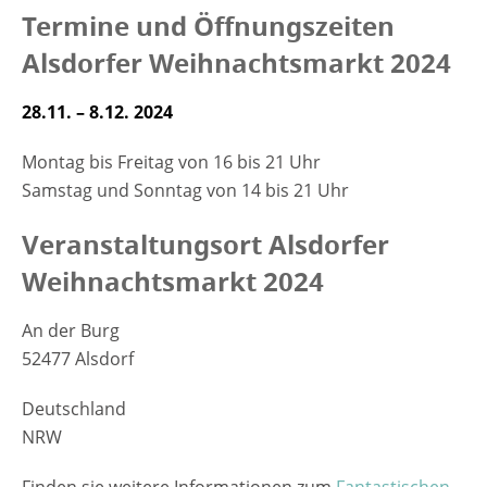
Termine und Öffnungszeiten
Alsdorfer Weihnachtsmarkt 2024
28.11. – 8.12. 2024
Montag bis Freitag von 16 bis 21 Uhr
Samstag und Sonntag von 14 bis 21 Uhr
Veranstaltungsort Alsdorfer
Weihnachtsmarkt 2024
An der Burg
52477 Alsdorf
Deutschland
NRW