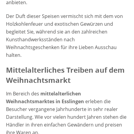
anbieten.
Der Duft dieser Speisen vermischt sich mit dem von
Holzkohlenfeuer und exotischen Gewürzen und
begleitet Sie, während sie an den zahlreichen
Kunsthandwerksständen nach
Weihnachtsgeschenken für ihre Lieben Ausschau
halten.
Mittelalterliches Treiben auf dem
Weihnachtsmarkt
Im Bereich des
mittelalterlichen
Weihnachtsmarktes in Esslingen
erleben die
Besucher vergangene Jahrhunderte in sehr realer
Darstellung. Wie vor vielen hundert Jahren stehen die
Händler in ihren einfachen Gewändern und preisen
ihre Waren an.