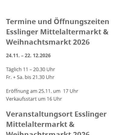
Termine und Öffnungszeiten
Esslinger Mittelaltermarkt &
Weihnachtsmarkt 2026
24.11. – 22. 12.2026
Täglich 11 – 20.30 Uhr
Fr. + Sa. bis 21.30 Uhr
Eröffnung am 25.11. um 17 Uhr
Verkaufsstart um 16 Uhr
Veranstaltungsort Esslinger
Mittelaltermarkt &
Weihnachtsmarkt 2026