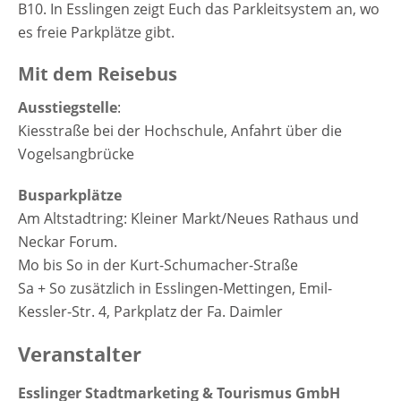
B10. In Esslingen zeigt Euch das Parkleitsystem an, wo
es freie Parkplätze gibt.
Mit dem Reisebus
Ausstiegstelle
:
Kiesstraße bei der Hochschule, Anfahrt über die
Vogelsangbrücke
Busparkplätze
Am Altstadtring: Kleiner Markt/Neues Rathaus und
Neckar Forum.
Mo bis So in der Kurt-Schumacher-Straße
Sa + So zusätzlich in Esslingen-Mettingen, Emil-
Kessler-Str. 4, Parkplatz der Fa. Daimler
Veranstalter
Esslinger Stadtmarketing & Tourismus GmbH