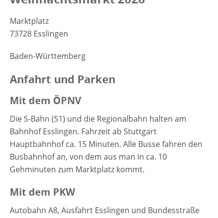
Marktplatz
73728 Esslingen
Baden-Württemberg
Anfahrt und Parken
Mit dem ÖPNV
Die S-Bahn (S1) und die Regionalbahn halten am
Bahnhof Esslingen. Fahrzeit ab Stuttgart
Hauptbahnhof ca. 15 Minuten. Alle Busse fahren den
Busbahnhof an, von dem aus man in ca. 10
Gehminuten zum Marktplatz kommt.
Mit dem PKW
Autobahn A8, Ausfahrt Esslingen und Bundesstraße