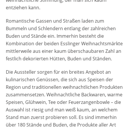
weihnachtliche Stimmung, der man sich kaum
entziehen kann.
Romantische Gassen und Straßen laden zum
Bummeln und Schlendern entlang der zahlreichen
Buden und Stände ein. Immerhin besteht die
Kombination der beiden Esslinger Weihnachtsmärkte
mittlerweile aus einer kaum überschaubaren Zahl an
festlich dekorierten Hütten, Buden und Ständen.
Die Aussteller sorgen für ein breites Angebot an
kulinarischen Genüssen, die sich aus Speisen der
Region und traditionellen weihnachtlichen Produkten
zusammensetzen. Weihnachtliche Backwaren, warme
Speisen, Glühwein, Tee oder Feuerzangenbowle – die
Auswahl ist riesig und man weiß kaum, an welchem
Stand man zuerst probieren soll. Es sind immerhin
über 180 Stände und Buden, die Produkte aller Art