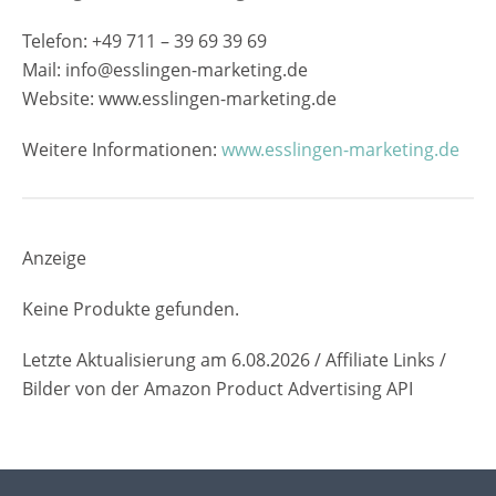
Telefon: +49 711 – 39 69 39 69
Mail: info@esslingen-marketing.de
Website: www.esslingen-marketing.de
Weitere Informationen:
www.esslingen-marketing.de
Anzeige
Keine Produkte gefunden.
Letzte Aktualisierung am 6.08.2026 / Affiliate Links /
Bilder von der Amazon Product Advertising API