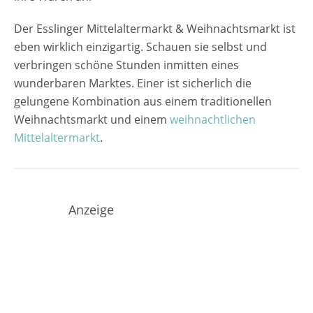
Der Esslinger Mittelaltermarkt & Weihnachtsmarkt ist
eben wirklich einzigartig. Schauen sie selbst und
verbringen schöne Stunden inmitten eines
wunderbaren Marktes. Einer ist sicherlich die
gelungene Kombination aus einem traditionellen
Weihnachtsmarkt und einem
weihnachtlichen
Mittelaltermarkt
.
Anzeige