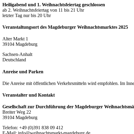
Heiligabend und 1. Weihnachtsfeiertag geschlossen
ab 2. Weihnachtsfeiertag von 11 bis 21 Uhr
letzter Tag nur bis 20 Uhr
Veranstaltungsort des Magdeburger Weihnachtsmarktes 2025
Alter Markt 1
39104 Magdeburg
Sachsen-Anhalt
Deutschland
Anreise und Parken
Die Anreise mit öffentlichen Verkehrsmitteln wird empfohlen. Im Inne
Veranstalter und Kontakt
Gesellschaft zur Durchführung der Magdeburger Weihnachtsm
Breiter Weg 22
39104 Magdeburg
Telefon: +49 (0)391 838 09 412
E-Mail: info@weihnachtsmarkt-​magdeburg.de