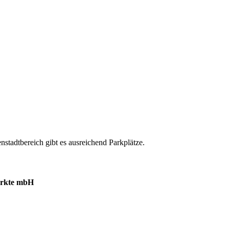
nstadtbereich gibt es ausreichend Parkplätze.
ärkte mbH