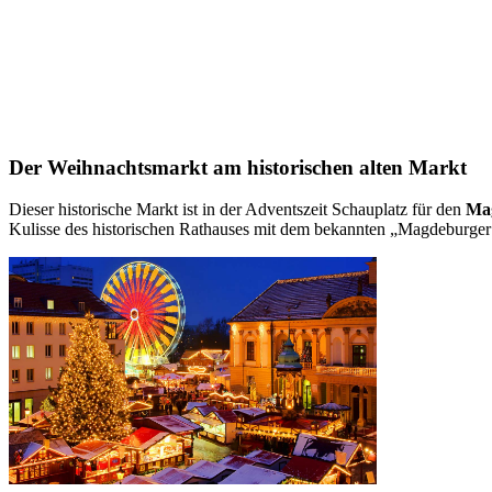
Der Weihnachtsmarkt am historischen alten Markt
Dieser historische Markt ist in der Adventszeit Schauplatz für den
Ma
Kulisse des historischen Rathauses mit dem bekannten „Magdeburger Re