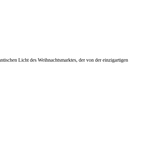
antischen Licht des Weihnachtsmarktes, der von der einzigartigen