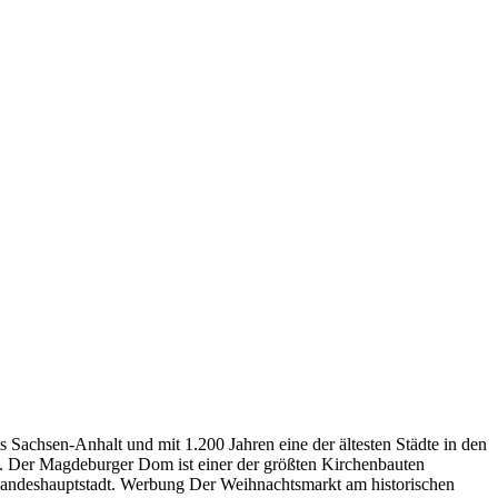
achsen-Anhalt und mit 1.200 Jahren eine der ältesten Städte in den
. Der Magdeburger Dom ist einer der größten Kirchenbauten
Landeshauptstadt. Werbung Der Weihnachtsmarkt am historischen