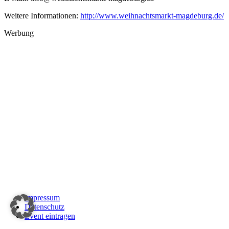
Weitere Informationen:
http://www.weihnachtsmarkt-magdeburg.de/
Werbung
Impressum
Datenschutz
Event eintragen