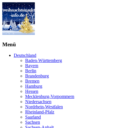
Menü
Deutschland
Baden-Württemberg
Bayern
Berlin
Brandenburg
Bremen
Hamburg
Hessen
Mecklenburg-Vorpommern
Niedersachsen
Nordrhein-Westfalen
Rheinland-Pfalz
Saarland
Sachsen
Sachsen-Anhalt