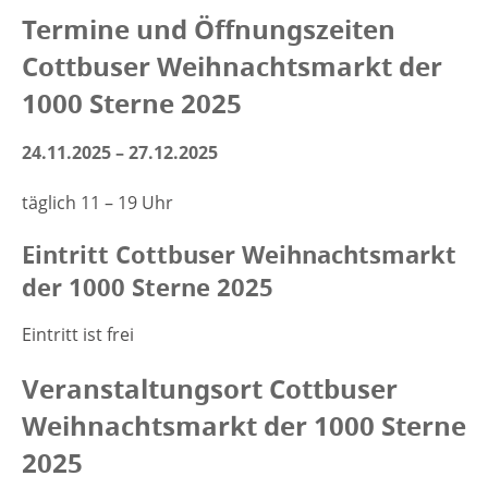
Termine und Öffnungszeiten
Cottbuser Weihnachtsmarkt der
1000 Sterne 2025
24.11.2025 – 27.12.2025
täglich 11 – 19 Uhr
Eintritt Cottbuser Weihnachtsmarkt
der 1000 Sterne 2025
Eintritt ist frei
Veranstaltungsort Cottbuser
Weihnachtsmarkt der 1000 Sterne
2025