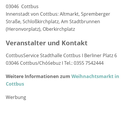
03046 Cottbus
Innenstadt von Cottbus: Altmarkt, Spremberger
Straße, Schloßkirchplatz, Am Stadtbrunnen
(Heronvorplatz), Oberkirchplatz
Veranstalter und Kontakt
CottbusService Stadthalle Cottbus I Berliner Platz 6
03046 Cottbus/Chóśebuz I Tel.: 0355 7542444
Weitere Informationen zum
Weihnachtsmarkt in
Cottbus
Werbung