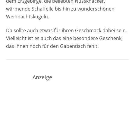
dem Erzgebirge, die beliebten Nussknacker,
wärmende Schaffelle bis hin zu wunderschönen
Weihnachtskugeln.
Da sollte auch etwas für ihren Geschmack dabei sein.
Vielleicht ist es auch das eine besondere Geschenk,
das ihnen noch für den Gabentisch fehlt.
Anzeige