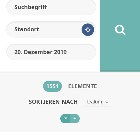
Standort
1551
ELEMENTE
SORTIEREN NACH
Datum