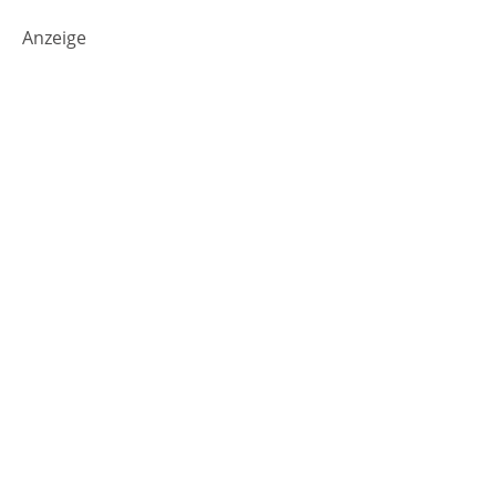
Anzeige