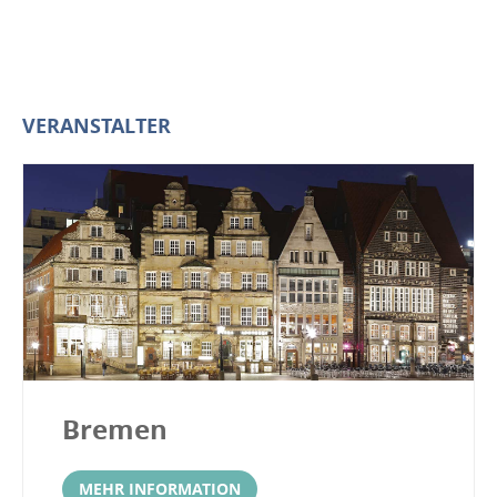
VERANSTALTER
Bremen
MEHR INFORMATION