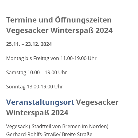
Termine und Öffnungszeiten
Vegesacker Winterspaß 2024
25.11. – 23.12. 2024
Montag bis Freitag von 11.00-19.00 Uhr
Samstag 10.00 – 19.00 Uhr
Sonntag 13.00-19.00 Uhr
Veranstaltungsort
Vegesacker
Winterspaß 2024
Vegesack ( Stadtteil von Bremen im Norden)
Gerhard-Rohlfs-Straße/ Breite Straße