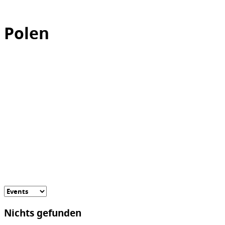
Polen
Nichts gefunden