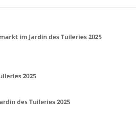
rkt im Jardin des Tuileries 2025
ileries 2025
rdin des Tuileries 2025