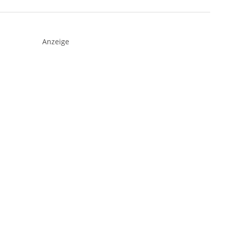
Anzeige