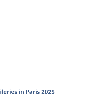
eries in Paris 2025