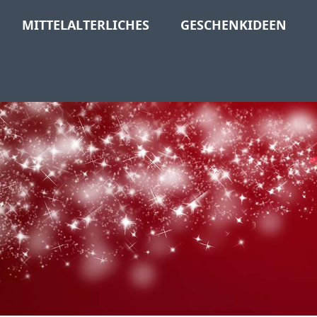
MITTELALTERLICHES
GESCHENKIDEEN