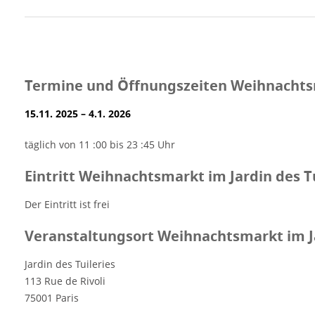
Termine und Öffnungszeiten Weihnachtsma
15.11. 2025 – 4.1. 2026
täglich von 11 :00 bis 23 :45 Uhr
Eintritt Weihnachtsmarkt im Jardin des Tu
Der Eintritt ist frei
Veranstaltungsort Weihnachtsmarkt im Ja
Jardin des Tuileries
113 Rue de Rivoli
75001 Paris