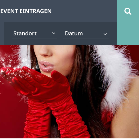
EVENT EINTRAGEN
Standort