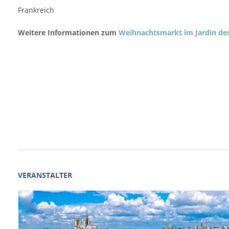
Frankreich
Weitere Informationen zum
Weihnachtsmarkt im Jardin des 
VERANSTALTER