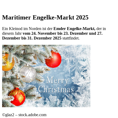
Maritimer Engelke-Markt 2025
Ein Kleinod im Norden ist der
Emder Engelke-Markt,
der in
diesem Jahr
vom 24. November bis 23. Dezember und 27.
Dezember bis 31. Dezember 2025
stattfindet.
©glaz2 – stock.adobe.com