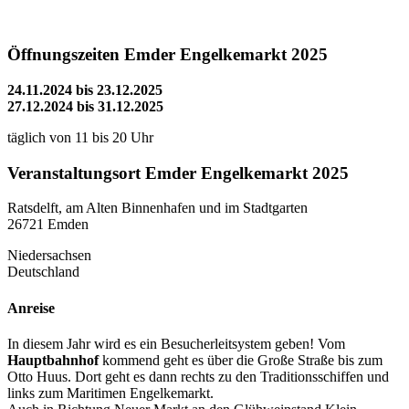
Öffnungszeiten Emder Engelkemarkt 2025
24.11.2024 bis 23.12.2025
27.12.2024 bis 31.12.2025
täglich von 11 bis 20 Uhr
Veranstaltungsort Emder Engelkemarkt 2025
Ratsdelft, am Alten Binnenhafen und im Stadtgarten
26721 Emden
Niedersachsen
Deutschland
Anreise
In diesem Jahr wird es ein Besucherleitsystem geben! Vom
Hauptbahnhof
kommend geht es über die Große Straße bis zum
Otto Huus. Dort geht es dann rechts zu den Traditionsschiffen und
links zum Maritimen Engelkemarkt.