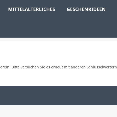
MITTELALTERLICHES
GESCHENKIDEEN
berein. Bitte versuchen Sie es erneut mit anderen Schlüsselwörtern