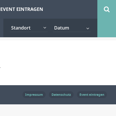
EVENT EINTRAGEN
Standort
.
Impressum
Datenschutz
Event eintragen