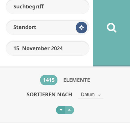
Standort
1415
ELEMENTE
SORTIEREN NACH
Datum