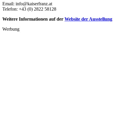
Email: info@kaiserfranz.at
Telefon: +43 (0) 2822 58128
Weitere Informationen auf der
Website der Ausstellung
Werbung