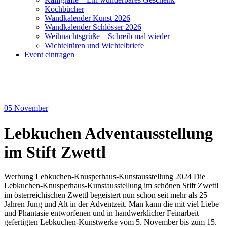
Kochbücher
Wandkalender Kunst 2026
Wandkalender Schlösser 2026
Weihnachtsgrüße – Schreib mal wieder
Wichteltüren und Wichtelbriefe
Event eintragen
05
November
Lebkuchen Adventausstellung
im Stift Zwettl
Werbung Lebkuchen-Knusperhaus-Kunstausstellung 2024 Die
Lebkuchen-Knusperhaus-Kunstausstellung im schönen Stift Zwettl
im österreichischen Zwettl begeistert nun schon seit mehr als 25
Jahren Jung und Alt in der Adventzeit. Man kann die mit viel Liebe
und Phantasie entworfenen und in handwerklicher Feinarbeit
gefertigten Lebkuchen-Kunstwerke vom 5. November bis zum 15.