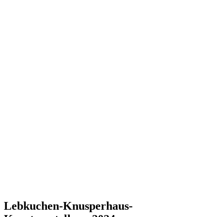
Lebkuchen-Knusperhaus-