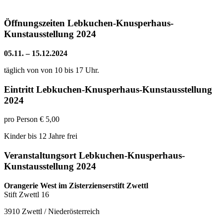
Öffnungszeiten Lebkuchen-Knusperhaus-
Kunstausstellung 2024
05.11. – 15.12.2024
täglich von von 10 bis 17 Uhr.
Eintritt Lebkuchen-Knusperhaus-Kunstausstellung
2024
pro Person € 5,00
Kinder bis 12 Jahre frei
Veranstaltungsort Lebkuchen-Knusperhaus-
Kunstausstellung 2024
Orangerie West im Zisterzienserstift Zwettl
Stift Zwettl 16
3910 Zwettl / Niederösterreich