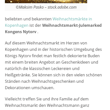
©Maksim Pasko – stock.adobe.com
beliebten und bekannten
Weihnachtsmärkte in
Kopenhagen
ist der
Weihnachtsmarkt-Julemarked
Kongens Nytorv
.
Auf diesem Weihnachtsmarkt im Herzen von
Kopenhagen und in der historischen Umgebung des
Königs Nytorv findet man festlich dekorierte Buden
mit einem breiten Angebot an Geschenkideen und
natürlich die klassischen Leckereien und
Heißgetränke. Sie können sich in den vielen schönen
Ständen nach Weihnachtsgeschenken und
Dekorationen umschauen.
Vielleicht treffen Sie und ihre Familie auf dem
Weihnachtsmarkt den Weihnachtsmann ganz