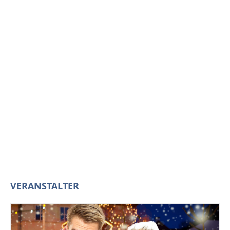
VERANSTALTER