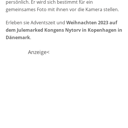
persönlich. Er wird sich bestimmt für ein
gemeinsames Foto mit ihnen vor die Kamera stellen.
Erleben sie Adventszeit und
Weihnachten 2023 auf
dem Julemarked Kongens Nytorv in Kopenhagen in
Dänemark
.
Anzeige<