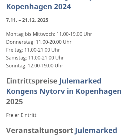
Kopenhagen 2024
7.11. – 21.12. 2025
Montag bis Mittwoch: 11.00-19.00 Uhr
Donnerstag: 11.00-20.00 Uhr
Freitag: 11.00-21.00 Uhr
Samstag: 11.00-21.00 Uhr
Sonntag: 12.00-19.00 Uhr
Eintrittspreise
Julemarked
Kongens Nytorv in Kopenhagen
2025
Freier Eintritt
Veranstaltungsort
Julemarked