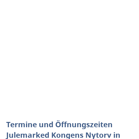
Termine und Öffnungszeiten
Julemarked Kongens Nytorv in