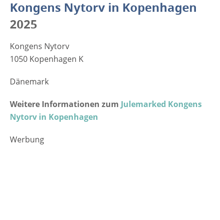
Kongens Nytorv in Kopenhagen
2025
Kongens Nytorv
1050 Kopenhagen K
Dänemark
Weitere Informationen zum
Julemarked Kongens
Nytorv in Kopenhagen
Werbung