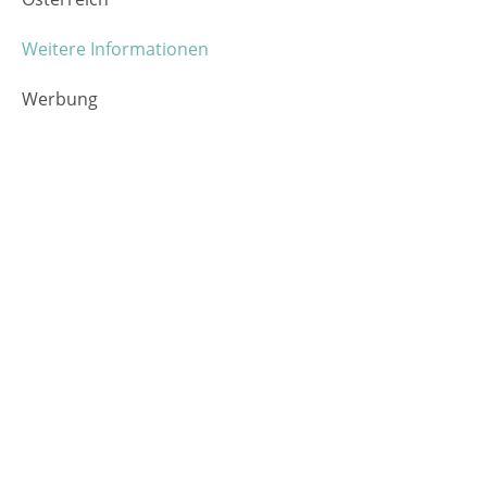
Weitere Informationen
Werbung