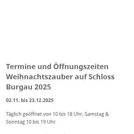
Termine und Öffnungszeiten
Weihnachtszauber auf Schloss
Burgau 2025
02.11. bis 23.12.2025
Täglich geöffnet von 10 bis 18 Uhr, Samstag &
Sonntag 10 bis 19 Uhr