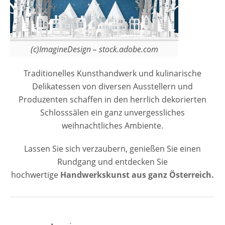
(c)ImagineDesign – stock.adobe.com
Traditionelles Kunsthandwerk und kulinarische
Delikatessen von diversen Ausstellern und
Produzenten schaffen in den herrlich dekorierten
Schlosssälen ein ganz unvergessliches
weihnachtliches Ambiente.
Lassen Sie sich verzaubern, genießen Sie einen
Rundgang und entdecken Sie
hochwertige
Handwerkskunst aus ganz Österreich.