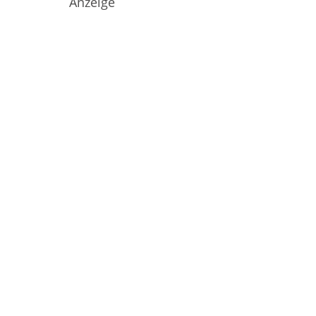
Anzeige