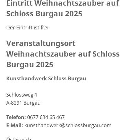
Eintritt Weihnachtszauber auf
Schloss Burgau 2025
Der Eintritt ist frei
Veranstaltungsort
Weihnachtszauber auf Schloss
Burgau 2025
Kunsthandwerk Schloss Burgau
Schlossweg 1
A-8291 Burgau
Telefon:
0677 634 65 467
E-Mail:
kunsthandwerk@schlossburgau.com
Österreich