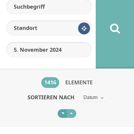
Standort
1416
ELEMENTE
SORTIEREN NACH
Datum