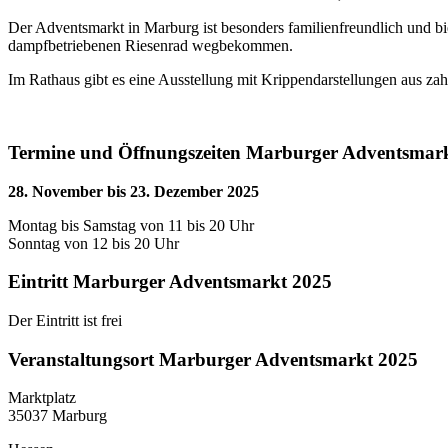
Der Adventsmarkt in Marburg ist besonders familienfreundlich und b
dampfbetriebenen Riesenrad wegbekommen.
Im Rathaus gibt es eine Ausstellung mit Krippendarstellungen aus zah
Termine und Öffnungszeiten Marburger Adventsmar
28. November bis 23. Dezember 2025
Montag bis Samstag von 11 bis 20 Uhr
Sonntag von 12 bis 20 Uhr
Eintritt Marburger Adventsmarkt 2025
Der Eintritt ist frei
Veranstaltungsort Marburger Adventsmarkt 2025
Marktplatz
35037 Marburg