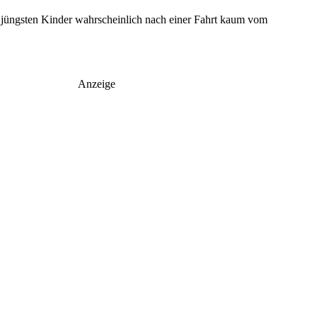
e jüngsten Kinder wahrscheinlich nach einer Fahrt kaum vom
Anzeige