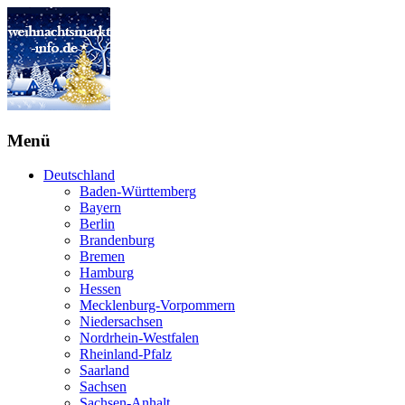
Menü
Deutschland
Baden-Württemberg
Bayern
Berlin
Brandenburg
Bremen
Hamburg
Hessen
Mecklenburg-Vorpommern
Niedersachsen
Nordrhein-Westfalen
Rheinland-Pfalz
Saarland
Sachsen
Sachsen-Anhalt