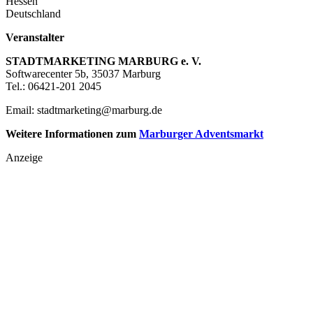
Hessen
Deutschland
Veranstalter
STADTMARKETING MARBURG e. V.
Softwarecenter 5b, 35037 Marburg
Tel.: 06421-201 2045
Email: stadtmarketing@marburg.de
Weitere Informationen zum
Marburger Adventsmarkt
Anzeige