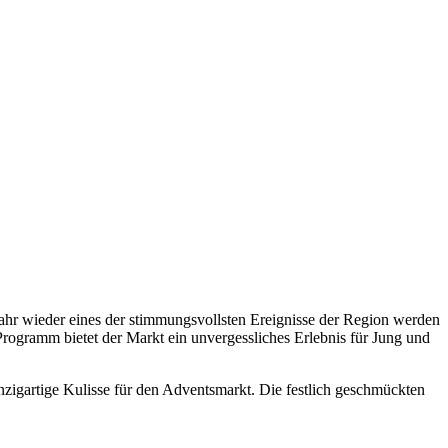
Jahr wieder eines der stimmungsvollsten Ereignisse der Region werden
rogramm bietet der Markt ein unvergessliches Erlebnis für Jung und
igartige Kulisse für den Adventsmarkt. Die festlich geschmückten