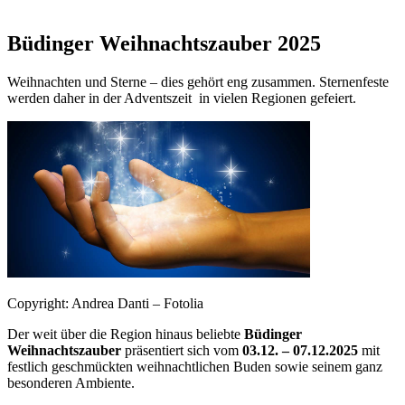
Büdinger Weihnachtszauber 2025
Weihnachten und Sterne – dies gehört eng zusammen. Sternenfeste
werden daher in der Adventszeit in vielen Regionen gefeiert.
Copyright: Andrea Danti – Fotolia
Der weit über die Region hinaus beliebte
Büdinger
Weihnachtszauber
präsentiert sich vom
03.12. – 07.12.2025
mit
festlich geschmückten weihnachtlichen Buden sowie seinem ganz
besonderen Ambiente.