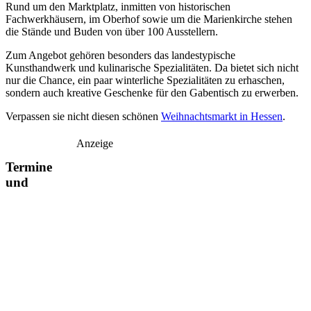
Rund um den Marktplatz, inmitten von historischen
Fachwerkhäusern, im Oberhof sowie um die Marienkirche stehen
die Stände und Buden von über 100 Ausstellern.
Zum Angebot gehören besonders das landestypische
Kunsthandwerk und kulinarische Spezialitäten. Da bietet sich nicht
nur die Chance, ein paar winterliche Spezialitäten zu erhaschen,
sondern auch kreative Geschenke für den Gabentisch zu erwerben.
Verpassen sie nicht diesen schönen
Weihnachtsmarkt in Hessen
.
Anzeige
Termine
und