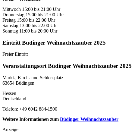
Mittwoch 15:00 bis 21:00 Uhr
Donnerstag 15:00 bis 21:00 Uhr
Freitag 15:00 bis 22:00 Uhr
Samstag 13:00 bis 22:00 Uhr
Sonntag 11:00 bis 20:00 Uhr
Eintritt Büdinger Weihnachtszauber 2025
Freier Eintritt
Veranstaltungsort Büdinger Weihnachtszauber 2025
Markt-, Kirch- und Schlossplatz
63654 Büdingen
Hessen
Deutschland
Telefon: +49 6042 884-1500
Weitere Informationen zum
Büdinger Weihnachtszauber
Anzeige