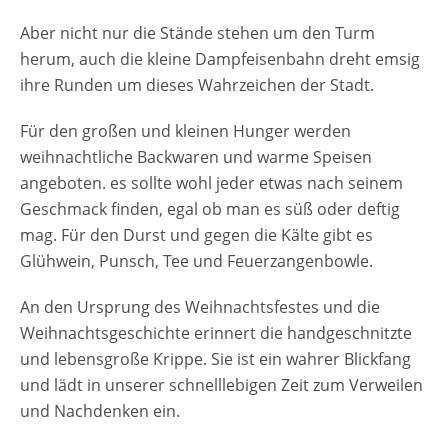
Aber nicht nur die Stände stehen um den Turm
herum, auch die kleine Dampfeisenbahn dreht emsig
ihre Runden um dieses Wahrzeichen der Stadt.
Für den großen und kleinen Hunger werden
weihnachtliche Backwaren und warme Speisen
angeboten. es sollte wohl jeder etwas nach seinem
Geschmack finden, egal ob man es süß oder deftig
mag. Für den Durst und gegen die Kälte gibt es
Glühwein, Punsch, Tee und Feuerzangenbowle.
An den Ursprung des Weihnachtsfestes und die
Weihnachtsgeschichte erinnert die handgeschnitzte
und lebensgroße Krippe. Sie ist ein wahrer Blickfang
und lädt in unserer schnelllebigen Zeit zum Verweilen
und Nachdenken ein.