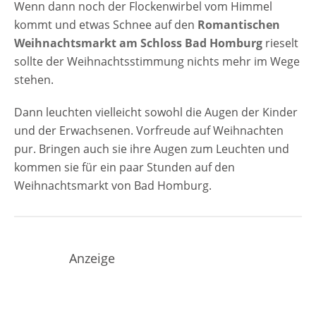
Wenn dann noch der Flockenwirbel vom Himmel
kommt und etwas Schnee auf den
Romantischen
Weihnachtsmarkt am Schloss Bad Homburg
rieselt
sollte der Weihnachtsstimmung nichts mehr im Wege
stehen.
Dann leuchten vielleicht sowohl die Augen der Kinder
und der Erwachsenen. Vorfreude auf Weihnachten
pur. Bringen auch sie ihre Augen zum Leuchten und
kommen sie für ein paar Stunden auf den
Weihnachtsmarkt von Bad Homburg.
Anzeige