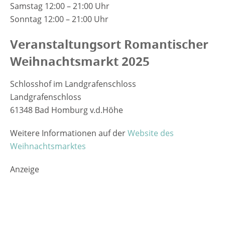
Samstag 12:00 – 21:00 Uhr
Sonntag 12:00 – 21:00 Uhr
Veranstaltungsort Romantischer
Weihnachtsmarkt 2025
Schlosshof im Landgrafenschloss
Landgrafenschloss
61348 Bad Homburg v.d.Höhe
Weitere Informationen auf der
Website des
Weihnachtsmarktes
Anzeige