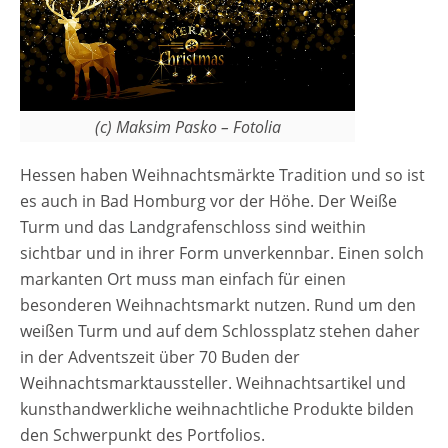
(c) Maksim Pasko – Fotolia
Hessen haben Weihnachtsmärkte Tradition und so ist
es auch in Bad Homburg vor der Höhe. Der Weiße
Turm und das Landgrafenschloss sind weithin
sichtbar und in ihrer Form unverkennbar. Einen solch
markanten Ort muss man einfach für einen
besonderen Weihnachtsmarkt nutzen. Rund um den
weißen Turm und auf dem Schlossplatz stehen daher
in der Adventszeit über 70 Buden der
Weihnachtsmarktaussteller. Weihnachtsartikel und
kunsthandwerkliche weihnachtliche Produkte bilden
den Schwerpunkt des Portfolios.