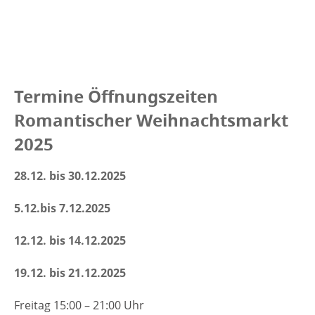
Termine Öffnungszeiten
Romantischer Weihnachtsmarkt
2025
28.12. bis 30.12.2025
5.12.bis 7.12.2025
12.12. bis 14.12.2025
19.12. bis 21.12.2025
Freitag 15:00 – 21:00 Uhr