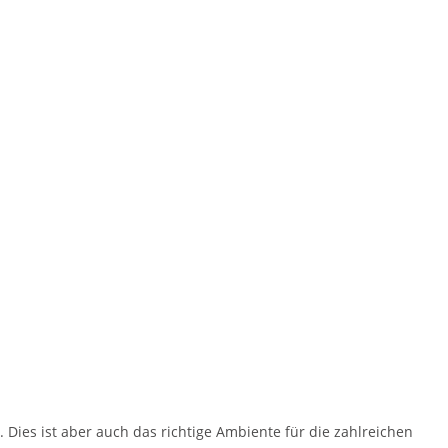
Dies ist aber auch das richtige Ambiente für die zahlreichen