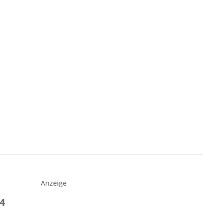
Anzeige
4