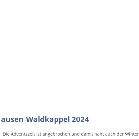
hausen-Waldkappel 2024
. Die Adventszeit ist angebrochen und damit naht auch der Winter. 