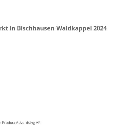
kt in Bischhausen-Waldkappel 2024
n Product Advertising API