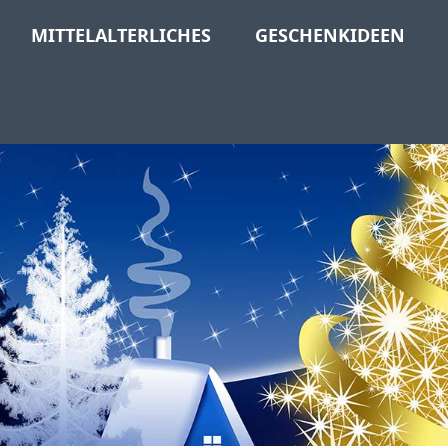
MITTELALTERLICHES
GESCHENKIDEEN