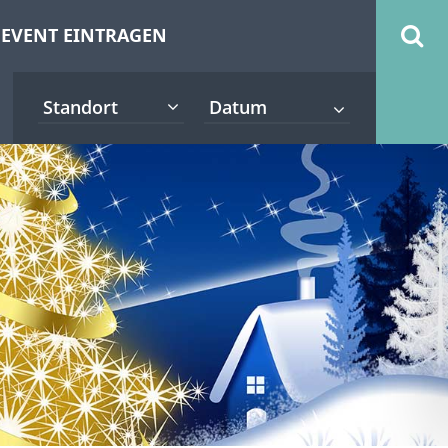
EVENT EINTRAGEN
Standort