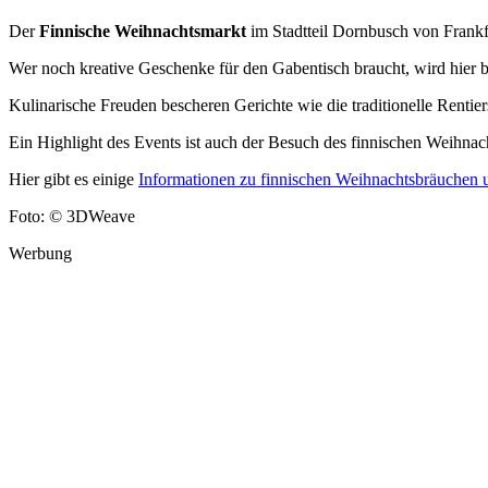
Der
Finnische Weihnachtsmarkt
im Stadtteil Dornbusch von Frankfu
Wer noch kreative Geschenke für den Gabentisch braucht, wird hier
Kulinarische Freuden bescheren Gerichte wie die traditionelle Rentie
Ein Highlight des Events ist auch der Besuch des finnischen Weihna
Hier gibt es einige
Informationen zu finnischen Weihnachtsbräuchen 
Foto: © 3DWeave
Werbung