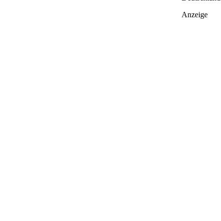
Anzeige