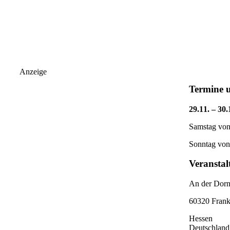
Anzeige
Termine u
29.11. – 30.
Samstag von
Sonntag von
Veranstal
An der Dorn
60320 Frank
Hessen
Deutschland