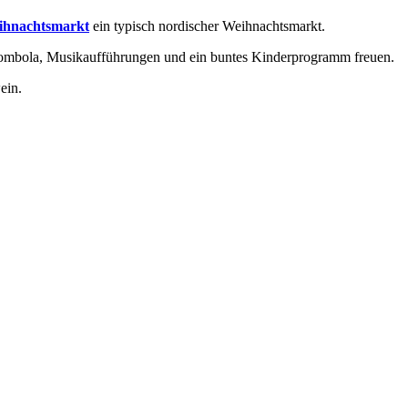
ihnachtsmarkt
ein typisch nordischer Weihnachtsmarkt.
stombola, Musikaufführungen und ein buntes Kinderprogramm freuen.
ein.