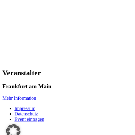
Veranstalter
Frankfurt am Main
Mehr Information
Impressum
Datenschutz
Event eintragen