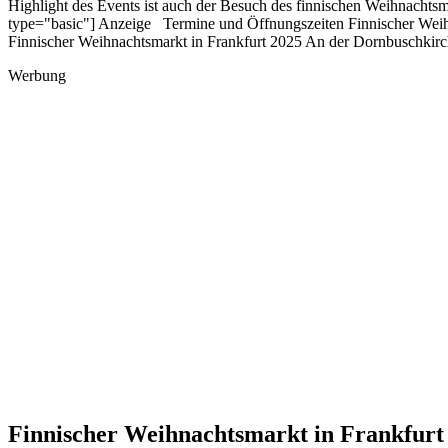
Highlight des Events ist auch der Besuch des finnischen Weihnachts
type="basic"] Anzeige Termine und Öffnungszeiten Finnischer Weihn
Finnischer Weihnachtsmarkt in Frankfurt 2025 An der Dornbuschkir
Werbung
Finnischer Weihnachtsmarkt in Frankfur