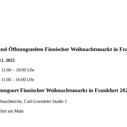
nd Öffnungszeiten Finnischer Weihnachtsmarkt in Fr
11. 2025
 11:00 – 18:00 Uhr
 11:00 – 16:00 Uhr
tungsort Finnischer Weihnachtsmarkt in Frankfurt 20
buschkirche, Carl-Goerdeler Straße 1
furt am Main